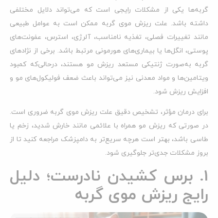
گربه‌ها یکی از مشکلات رایجی است که می‌تواند دلایل مختلفی
داشته باشد. علت ریزش موی گربه ممکن است به عوامل طبیعی
مانند تغییرات فصلی، تغذیه نامناسب، آلرژی، استرس، عفونت‌های
پوستی، انگل‌ها یا بیماری‌های هورمونی مرتبط باشد. برخی از نژادهای
گربه به‌صورت ژنتیکی مستعد ریزش مو هستند، درحالی‌که کمبود
ویتامین‌ها و مواد معدنی نیز می‌تواند باعث ضعف فولیکول‌های مو و
افزایش ریزش شود.
برای درمان مؤثر، تشخیص دقیق علت ریزش موی گربه ضروری است.
در صورتی که ریزش مو همراه با علائمی مانند خارش شدید، زخم یا
طاسی باشد، بهتر است هرچه سریع‌تر به دامپزشک مراجعه کنید تا از
بروز مشکلات جدی‌تر جلوگیری شود.
1. برس کشیدن نادرست؛ دلیل
رایج ریزش موی گربه