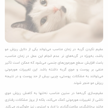
عقیم نکردن گربه در زمان مناسب می‌تواند یکی از دلایل ریزش مو
باشد، به‌ویژه در گربه‌های نر. عدم انجام این عمل در زمان مناسب،
باعث افزایش سطح هورمون‌های جنسی می‌شود که ممکن است تأثیر
منفی بر پوست و موی گربه داشته باشد. این تغییرات هورمونی
می‌توانند به مشکلات پوستی، چربی بیش از حد پوست و در نتیجه
ریزش مو منجر شوند.
عقیم‌سازی گربه‌ها در سنین مناسب نه‌تنها به کاهش ریزش موی
ناشی از تغییرات هورمونی کمک می‌کند، بلکه از بروز مشکلات رفتاری
مانند پرخاشگری، علامت‌گذاری با ادرار و استرس نیز جلوگیری می‌کند.