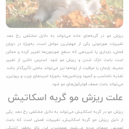
ریزش مو در گربه‌های ماده می‌تواند به دلایل مختلفی رخ دهد.
تغییرات هورمونی یکی از مهم‌ترین عوامل است، به‌ویژه در دوران
فحلی، بارداری یا شیردهی که سطح هورمون‌ها تغییر کرده و ممکن
است باعث نازک شدن و ریزش مو شود. استرس ناشی از تغییر
محیط، زایمان یا مراقبت از توله‌ها نیز می‌تواند عاملی تأثیرگذار باشد.
تغذیه نامناسب و کمبود ویتامین‌ها، به‌ویژه اسیدهای چرب و بیوتین،
می‌تواند باعث ضعف فولیکول‌های مو شود.
علت ریزش مو گربه اسکاتیش
ریزش مو در گربه اسکاتیش می‌تواند به دلایل مختلفی رخ دهد. یکی
از دلیل ریزش مو گربه اسکاتیش، تغییرات فصلی است که باعث
تعویض موهای مرده می‌شود. همچنین، این نژاد به‌طور ژنتیکی