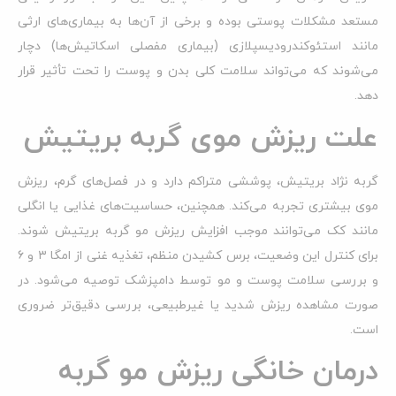
مستعد مشکلات پوستی بوده و برخی از آن‌ها به بیماری‌های ارثی
مانند استئوکندرودیسپلازی (بیماری مفصلی اسکاتیش‌ها) دچار
می‌شوند که می‌تواند سلامت کلی بدن و پوست را تحت تأثیر قرار
دهد.
علت ریزش موی گربه بریتیش
گربه نژاد بریتیش، پوششی متراکم دارد و در فصل‌های گرم، ریزش
موی بیشتری تجربه می‌کند. همچنین، حساسیت‌های غذایی یا انگلی
مانند کک می‌توانند موجب افزایش ریزش مو گربه بریتیش شوند.
برای کنترل این وضعیت، برس کشیدن منظم، تغذیه غنی از امگا ۳ و ۶
و بررسی سلامت پوست و مو توسط دامپزشک توصیه می‌شود. در
صورت مشاهده ریزش شدید یا غیرطبیعی، بررسی دقیق‌تر ضروری
است.
درمان خانگی ریزش مو گربه