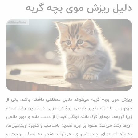
دلیل ریزش موی بچه گربه
ریزش موی بچه گربه می‌تواند دلایل مختلفی داشته باشد. یکی از
مهم‌ترین علت‌ها، تغییر طبیعی پوشش مویی در سنین رشد است،
زیرا گربه‌ها موهای کرک‌مانند تولگی خود را از دست داده و موی دائمی
آن‌ها رشد می‌کند. علاوه بر این، تغذیه نامناسب و کمبود ویتامین‌ها،
به‌ویژه اسیدهای چرب ضروری، می‌تواند منجر به ضعف پوست و