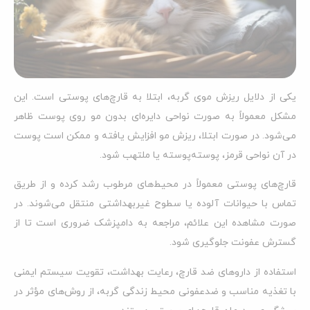
یکی از دلایل ریزش موی گربه، ابتلا به قارچ‌های پوستی است. این
مشکل معمولاً به صورت نواحی دایره‌ای بدون مو روی پوست ظاهر
می‌شود. در صورت ابتلا، ریزش مو افزایش یافته و ممکن است پوست
در آن نواحی قرمز، پوسته‌پوسته یا ملتهب شود.
قارچ‌های پوستی معمولاً در محیط‌های مرطوب رشد کرده و از طریق
تماس با حیوانات آلوده یا سطوح غیربهداشتی منتقل می‌شوند. در
صورت مشاهده این علائم، مراجعه به دامپزشک ضروری است تا از
گسترش عفونت جلوگیری شود.
استفاده از داروهای ضد قارچ، رعایت بهداشت، تقویت سیستم ایمنی
با تغذیه مناسب و ضدعفونی محیط زندگی گربه، از روش‌های مؤثر در