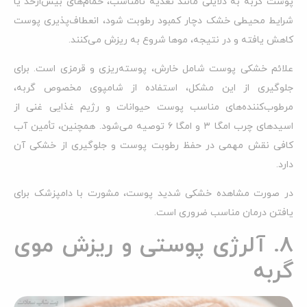
پوست گربه به دلایلی مانند تغذیه نامناسب، حمام‌های بیش‌ازحد یا
شرایط محیطی خشک دچار کمبود رطوبت شود، انعطاف‌پذیری پوست
کاهش یافته و در نتیجه، موها شروع به ریزش می‌کنند.
علائم خشکی پوست شامل خارش، پوسته‌ریزی و قرمزی است. برای
جلوگیری از این مشکل، استفاده از شامپوی مخصوص گربه،
مرطوب‌کننده‌های مناسب پوست حیوانات و رژیم غذایی غنی از
اسیدهای چرب امگا ۳ و امگا ۶ توصیه می‌شود. همچنین، تأمین آب
کافی نقش مهمی در حفظ رطوبت پوست و جلوگیری از خشکی آن
دارد.
در صورت مشاهده خشکی شدید پوست، مشورت با دامپزشک برای
یافتن درمان مناسب ضروری است.
8. آلرژی پوستی و ریزش موی
گربه