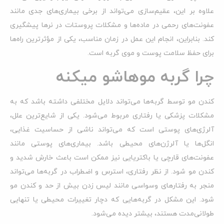
علاوه بر این، عقیم‌سازی می‌تواند از برخی بیماری‌های جدی مانند
عفونت‌های رحمی در ماده‌ها و مشکلات پروستات در نرها پیشگیری
کند. بنابراین، انجام این عمل در زمان مناسب، یکی از مؤثرترین راه‌ها
برای حفظ سلامت پوست و موی گربه است.
چرا گربه موهاشو میکنه
کندن مو توسط گربه‌ها می‌تواند دلایل مختلفی داشته باشد که به
مشکلات پزشکی یا رفتاری مربوط می‌شود. یکی از شایع‌ترین علل،
آلرژی‌های پوستی است که می‌تواند ناشی از حساسیت غذایی،
انگل‌ها یا آلرژن‌های محیطی باشد. بیماری‌های پوستی مانند
عفونت‌های قارچی یا باکتریایی نیز ممکن است باعث خارش شدید و
کندن مو شود. از نظر رفتاری، استرس و اضطراب در گربه‌ها می‌تواند
منجر به رفتارهای وسواسی مانند لیس زدن بیش از حد و کندن مو
شود. این مشکل در گربه‌هایی که دچار تغییرات محیطی یا تنهایی
طولانی‌مدت هستند، بیشتر دیده می‌شود.