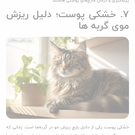
پیشگیری و درمان قارچ‌های پوستی هستند.
7. خشکی پوست؛ دلیل ریزش
موی گربه ها
خشکی پوست یکی از دلایل رایج ریزش مو در گربه‌ها است. زمانی که