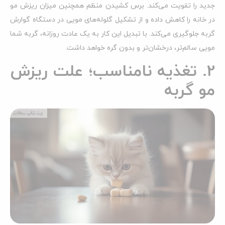
جدید را تقویت می‌کند. برس کشیدن منظم همچنین میزان ریزش مو
در خانه را کاهش داده و از تشکیل گلوله‌های مویی در دستگاه گوارش
گربه جلوگیری می‌کند. با تبدیل این کار به یک عادت روزانه، گربه شما
مویی سالم‌تر، درخشان‌تر و بدون گره خواهد داشت.
2. تغذیه نامناسب؛ علت ریزش
مو گربه