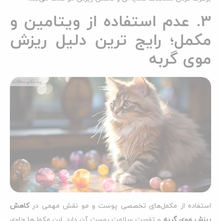
3. عدم استفاده از ویتامین و
مکمل؛ رایج ترین دلیل ریزش
موی گربه
استفاده از مکمل‌های تخصصی پوست و مو نقش مهمی در
کاهش
ریزش موی گربه
و تقویت سلامت پوست آن دارد. این مکمل‌ها حاوی