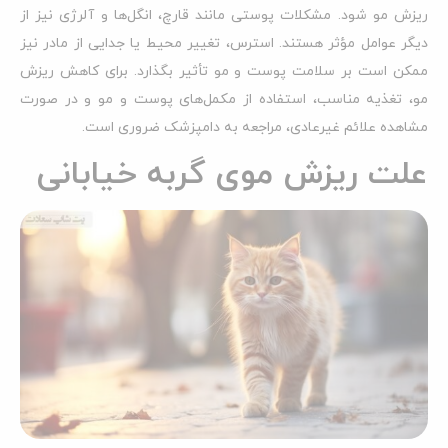
ریزش مو شود. مشکلات پوستی مانند قارچ، انگل‌ها و آلرژی نیز از
دیگر عوامل مؤثر هستند. استرس، تغییر محیط یا جدایی از مادر نیز
ممکن است بر سلامت پوست و مو تأثیر بگذارد. برای کاهش ریزش
مو، تغذیه مناسب، استفاده از مکمل‌های پوست و مو و در صورت
مشاهده علائم غیرعادی، مراجعه به دامپزشک ضروری است.
علت ریزش موی گربه خیابانی