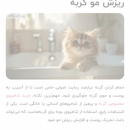
ریزش مو گربه
حمام کردن گربه نیازمند رعایت اصولی خاص است تا از آسیب به
پوست و موی گربه جلوگیری شود. مهم‌ترین نکته،
خرید شامپوی
مخصوص گربه
و پرهیز از شامپوهای انسانی یا خانگی است. یکی از
اشتباهات رایج، استفاده از شامپوی بچه برای گربه‌هاست که می‌تواند
باعث تحریک پوست و افزایش ریزش مو شود.