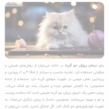
برای
درمان ریزش مو گربه
در خانه، می‌توان از روش‌های طبیعی و
مراقبتی استفاده کرد. تغذیه مناسب و سرشار از امگا ۳ و ۶، بیوتین و
پروتئین نقش مهمی در تقویت موهای گربه دارد. استفاده از شانه
مخصوص، به کاهش موهای مرده و تحریک رشد مو کمک می‌کند.
روغن ماهی یک داروی ریزش مو گربه طبیعی است که سلامت پوست
و مو را بهبود می‌بخشد. همچنین، ماساژ با روغن نارگیل می‌تواند به
تقویت فولیکول‌های مو کمک کند. اگر مشکل شدید باشد، می‌توان از