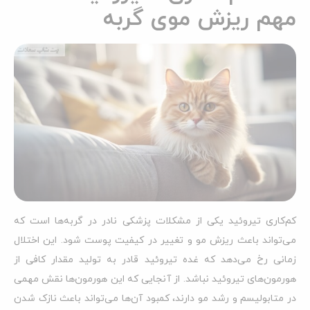
مهم ریزش موی گربه
کم‌کاری تیروئید یکی از مشکلات پزشکی نادر در گربه‌ها است که
می‌تواند باعث ریزش مو و تغییر در کیفیت پوست شود. این اختلال
زمانی رخ می‌دهد که غده تیروئید قادر به تولید مقدار کافی از
هورمون‌های تیروئید نباشد. از آنجایی که این هورمون‌ها نقش مهمی
در متابولیسم و رشد مو دارند، کمبود آن‌ها می‌تواند باعث نازک شدن