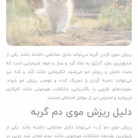
ریزش موی گردن گربه می‌تواند دلایل مختلفی داشته باشد. یکی از
شایع‌ترین علل، آلرژی به غذا، گرد و غبار یا مواد شیمیایی است که
باعث خارش و ریزش مو می‌شود. انگل‌هایی مانند کک و کنه نیز
می‌توانند ناحیه گردن را تحریک کرده و موجب ریزش مو شوند.
عفونت‌های قارچی یا باکتریایی، مشکلات هورمونی مانند کم‌کاری
تیروئید و استرس نیز از عوامل احتمالی هستند.
دلیل ریزش موی دم گربه
ریزش موی دم
گربه
می‌تواند دلایل مختلفی داشته باشد. یکی از
رایج‌ترین علت‌ها، مشکلات هورمونی مانند عدم تعادل غدد چربی در