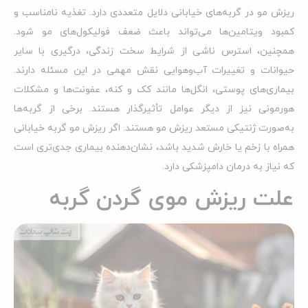
ریزش مو در گربه‌های خیابانی دلایل متعددی دارد. تغذیه نامناسب و
کمبود ویتامین‌ها می‌تواند باعث ضعف فولیکول‌های مو شود.
همچنین، استرس ناشی از شرایط سخت زندگی، درگیری با سایر
حیوانات و تغییرات آب‌وهوایی نقش مهمی در این مسئله دارند.
بیماری‌های پوستی، انگل‌ها مانند کک و کنه، عفونت‌ها و مشکلات
هورمونی نیز از دیگر عوامل تأثیرگذار هستند. برخی از گربه‌ها
به‌صورت ژنتیکی مستعد ریزش مو هستند. اگر ریزش مو گربه خیابانی
همراه با زخم یا خارش شدید باشد، نشان‌دهنده بیماری جدی‌تری است
که نیاز به درمان دامپزشکی دارد.
علت ریزش موی گردن گربه