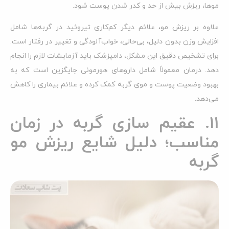
موها، ریزش بیش از حد و کدر شدن پوست شود.
علاوه بر ریزش مو، علائم دیگر کم‌کاری تیروئید در گربه‌ها شامل
افزایش وزن بدون دلیل، بی‌حالی، خواب‌آلودگی و تغییر در رفتار است.
برای تشخیص دقیق این مشکل، دامپزشک باید آزمایشات لازم را انجام
دهد. درمان معمولاً شامل داروهای هورمونی جایگزین است که به
بهبود وضعیت پوست و موی گربه کمک کرده و علائم بیماری را کاهش
می‌دهد.
11. عقیم سازی گربه در زمان
مناسب؛ دلیل شایع ریزش مو
گربه