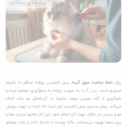
برای
حفظ سلامت موی گربه
، برس کشیدن روزانه حداقل ۱۰ دقیقه
ضروری است.
برس گربه
به صورت روزانه به جمع‌آوری موهای مرده و
جلوگیری از گره خوردن موها، به‌ویژه در گربه‌های مو بلند، کمک
می‌کند. روش صحیح برس کشیدن این است که ابتدا در جهت رویش
مو و سپس در خلاف جهت آن انجام شود. این کار نه‌تنها جریان هوا را
بین موها بهبود می‌بخشد، بلکه پوست را ماساژ داده و رشد موهای