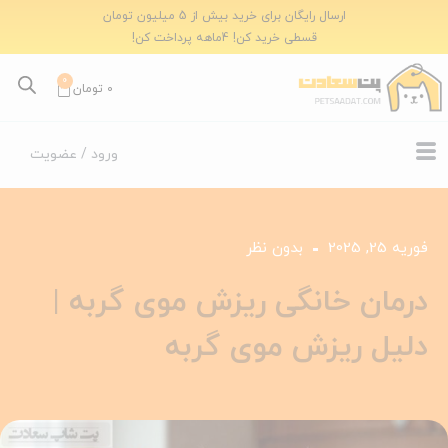
ارسال رایگان برای خرید بیش از 5 میلیون تومان
قسطی خرید کن! 4ماهه پرداخت کن!
0
0
تومان
ورود / عضویت
فوریه 25, 2025
بدون نظر
درمان خانگی ریزش موی گربه |
دلیل ریزش موی گربه