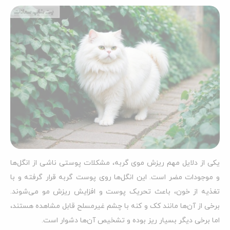
یکی از دلایل مهم ریزش موی گربه، مشکلات پوستی ناشی از انگل‌ها
و موجودات مضر است. این انگل‌ها روی پوست گربه قرار گرفته و با
تغذیه از خون، باعث تحریک پوست و افزایش ریزش مو می‌شوند.
برخی از آن‌ها مانند کک و کنه با چشم غیرمسلح قابل مشاهده هستند،
اما برخی دیگر بسیار ریز بوده و تشخیص آن‌ها دشوار است.