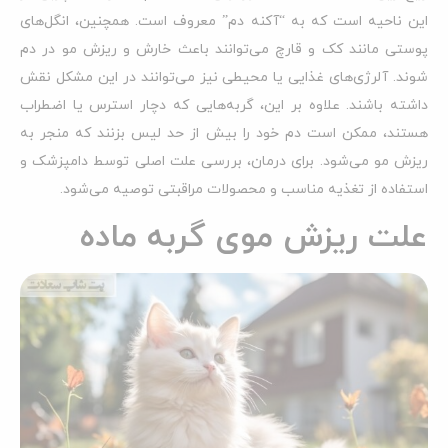
این ناحیه است که به “آکنه دم” معروف است. همچنین، انگل‌های
پوستی مانند کک و قارچ می‌توانند باعث خارش و ریزش مو در دم
شوند. آلرژی‌های غذایی یا محیطی نیز می‌توانند در این مشکل نقش
داشته باشند. علاوه بر این، گربه‌هایی که دچار استرس یا اضطراب
هستند، ممکن است دم خود را بیش از حد لیس بزنند که منجر به
ریزش مو می‌شود. برای درمان، بررسی علت اصلی توسط دامپزشک و
استفاده از تغذیه مناسب و محصولات مراقبتی توصیه می‌شود.
علت ریزش موی گربه ماده