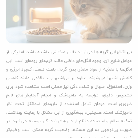
بی‌ اشتهایی گربه‌ ها
می‌تواند دلایل مختلفی داشته باشد، اما یکی از
عوامل شایع آن، وجود انگل‌های داخلی مانند کرم‌های روده‌ای است. این
انگل‌ها با تغذیه از مواد مغذی بدن گربه، باعث ضعف، کمبود انرژی و
کاهش اشتها می‌شوند. علاوه بر بی‌اشتهایی، علائمی مانند کاهش
وزن، استفراغ، اسهال و شکم‌دادگی نیز ممکن است مشاهده شود. برای
تشخیص دقیق، مراجعه به دامپزشک و انجام آزمایش‌های لازم
ضروری است. درمان شامل استفاده از داروهای ضدانگل تحت نظر
دامپزشک است. همچنین، پیشگیری از این مشکل با رعایت بهداشت،
تغذیه سالم و استفاده منظم از داروهای ضدانگل توصیه می‌شود. در
صورت بی‌توجهی به این مسئله، وضعیت گربه ممکن است وخیم‌تر