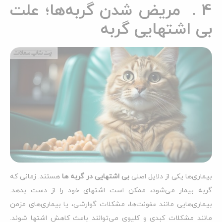
4 . مریض شدن گربه‌ها؛ علت
بی اشتهایی گربه
بیماری‌ها یکی از دلایل اصلی
بی اشتهایی در گربه‌ ها
هستند. زمانی که
گربه بیمار می‌شود، ممکن است اشتهای خود را از دست بدهد.
بیماری‌هایی مانند عفونت‌ها، مشکلات گوارشی، یا بیماری‌های مزمن
مانند مشکلات کبدی و کلیوی می‌توانند باعث کاهش اشتها شوند.