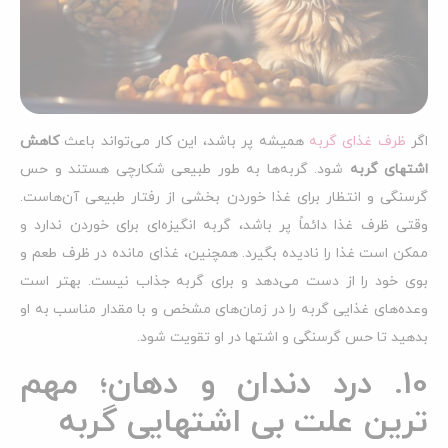
اگر
ظرف غذای گربه
همیشه پر باشد، این کار می‌تواند باعث
کاهش
اشتهای گربه
شود. گربه‌ها به طور طبیعی شکارچی هستند و حس
گرسنگی و انتظار برای غذا خوردن بخشی از رفتار طبیعی آن‌هاست.
وقتی ظرف غذا دائماً پر باشد، گربه انگیزه‌ای برای خوردن ندارد و
ممکن است غذا را نادیده بگیرد. همچنین، غذای مانده در ظرف طعم و
بوی خود را از دست می‌دهد و برای گربه جذاب نیست. بهتر است
وعده‌های غذایی گربه را در زمان‌های مشخص و با مقدار مناسب به او
بدهید تا حس گرسنگی و اشتها در او تقویت شود.
10. درد دندان و دهان؛ مهم
ترین علت بی اشتهایی گربه