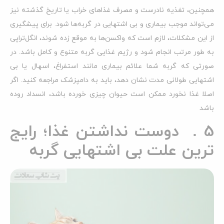
همچنین، تغذیه نادرست و مصرف غذاهای خراب یا تاریخ گذشته نیز
می‌تواند موجب بیماری و بی اشتهایی در گربه‌ها شود. برای پیشگیری
از این مشکلات، لازم است که واکسن‌ها به موقع زده شوند، انگل‌تراپی
به طور مرتب انجام شود و رژیم غذایی گربه متنوع و کامل باشد. در
صورتی که گربه شما علائم بیماری مانند استفراغ، اسهال یا بی
اشتهایی طولانی مدت نشان دهد، باید به دامپزشک مراجعه کنید. اگر
اصلا غذا نخورد ممکن است حیوان چیزی خورده باشد، انسداد روده
باشد
5 . دوست نداشتن غذا؛ رایج
ترین علت بی اشتهایی گربه