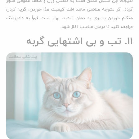
نتیجه، این مشکل ممکن است به کاهش وزن و ضعف عمومی منجر
گردد. اگر متوجه علائمی مانند افت کیفیت غذا خوردن، گریه کردن
هنگام خوردن یا بوی بد دهان شدید، بهتر است فوراً به دامپزشک
مراجعه کنید تا درمان مناسب آغاز شود.
11. تب و بی اشتهایی گربه