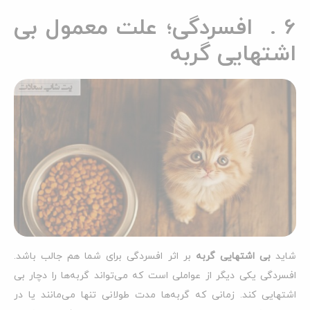
6 . افسردگی؛ علت معمول بی
اشتهایی گربه
شاید
بی اشتهایی گربه
بر اثر افسردگی برای شما هم جالب باشد.
افسردگی یکی دیگر از عواملی است که می‌تواند گربه‌ها را دچار بی
اشتهایی کند. زمانی که گربه‌ها مدت طولانی تنها می‌مانند یا در