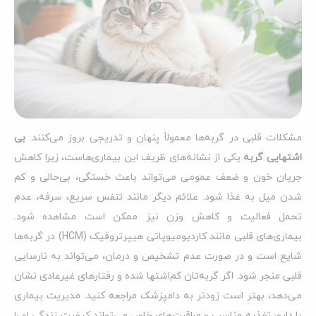
مشکلات قلبی در گربه‌ها معمولاً پنهان و تدریجی بروز می‌کنند.
بی‌
اشتهایی گربه
یکی از نشانه‌های ظریف این بیماری‌هاست، زیرا کاهش
جریان خون و ضعف عمومی می‌تواند باعث خستگی، بی‌حالی و کم
شدن میل به غذا شود. علائم دیگر مانند تنفس سریع، سرفه، عدم
تحمل فعالیت و کاهش وزن نیز ممکن است مشاهده شود.
بیماری‌های قلبی مانند کاردیومیوپاتی هیپرتروفیک (HCM) در گربه‌ها
شایع است و در صورت عدم تشخیص و درمان، می‌تواند به نارسایی
قلبی منجر شود. اگر گربه‌تان کم‌اشتها شده و رفتارهای غیرعادی نشان
می‌دهد، بهتر است زودتر به دامپزشک مراجعه کنید. مدیریت بیماری
با دارو، تغذیه مناسب و مراقبت‌های خاص می‌تواند کیفیت زندگی او را