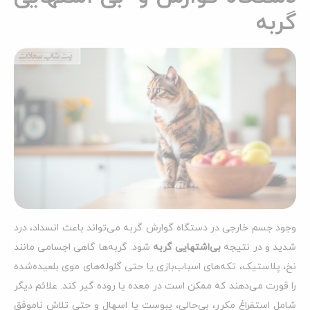
گربه
وجود جسم خارجی در دستگاه گوارش گربه می‌تواند باعث انسداد، درد
شدید و در نتیجه
بی‌اشتهایی گربه
شود. گربه‌ها گاهی اجسامی مانند
نخ، پلاستیک، تکه‌های اسباب‌بازی یا حتی گلوله‌های موی بلعیده‌شده
را قورت می‌دهند که ممکن است در معده یا روده گیر کند. علائم دیگر
شامل استفراغ مکرر، بی‌حالی، یبوست یا اسهال و حتی تلاش ناموفق