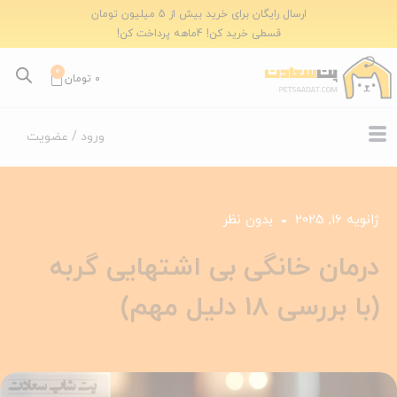
ارسال رایگان برای خرید بیش از 5 میلیون تومان
قسطی خرید کن! 4ماهه پرداخت کن!
0
0
تومان
ورود / عضویت
ژانویه 16, 2025
بدون نظر
درمان خانگی بی اشتهایی گربه
(با بررسی 18 دلیل مهم)