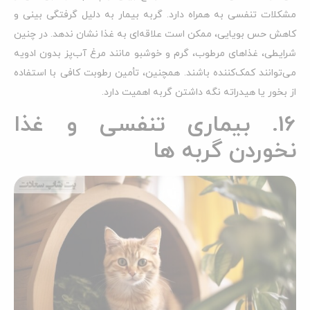
مشکلات تنفسی به همراه دارد. گربه بیمار به دلیل گرفتگی بینی و
کاهش حس بویایی، ممکن است علاقه‌ای به غذا نشان ندهد. در چنین
شرایطی، غذاهای مرطوب، گرم و خوشبو مانند مرغ آب‌پز بدون ادویه
می‌توانند کمک‌کننده باشند. همچنین، تأمین رطوبت کافی با استفاده
از بخور یا هیدراته نگه داشتن گربه اهمیت دارد.
16. بیماری تنفسی و غذا
نخوردن گربه ها