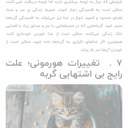
شرایطی که نیاز به توجه بیشتری دارند اما توجه دریافت نمی کنند،
ممکن است به افسردگی دچار شوند. محیط زندگی پر سر و صدا،
فضای محدود و کمبود تنوع در غذا نیز می‌تواند به افسردگی گربه‌ها
منجر شود. گربه‌هایی که در محیط‌هایی با سر و صدای زیاد یا فضایی
تنگ زندگی می‌کنند، ممکن است از غذا خوردن خودداری کنند.
همچنین، اگر غذاهای تکراری به گربه‌ها داده شود، ممکن است از
خوردن آن‌ها سر باز بزنند.
7 . تغییرات هورمونی؛ علت
رایج بی اشتهایی گربه