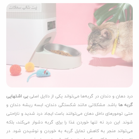
درد دهان و دندان در گربه‌ها می‌تواند یکی از دلایل اصلی
بی‌ اشتهایی
گربه ها
باشد. مشکلاتی مانند شکستگی دندان، ابسه ریشه دندان و
حتی تومورهای داخل دهان می‌توانند باعث ایجاد درد شدید و ناراحتی
شوند. این درد نه تنها خوردن غذا را برای گربه دشوار می‌کند، بلکه
می‌تواند منجر به کاهش تمایل گربه به خوردن و نوشیدن شود. در