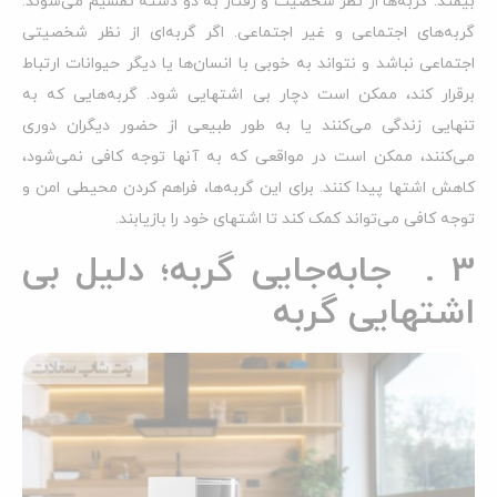
بیفتد. گربه‌ها از نظر شخصیت و رفتار به دو دسته تقسیم می‌شوند:
گربه‌های اجتماعی و غیر اجتماعی. اگر گربه‌ای از نظر شخصیتی
اجتماعی نباشد و نتواند به خوبی با انسان‌ها یا دیگر حیوانات ارتباط
برقرار کند، ممکن است دچار بی اشتهایی شود. گربه‌هایی که به
تنهایی زندگی می‌کنند یا به طور طبیعی از حضور دیگران دوری
می‌کنند، ممکن است در مواقعی که به آنها توجه کافی نمی‌شود،
کاهش اشتها پیدا کنند. برای این گربه‌ها، فراهم کردن محیطی امن و
توجه کافی می‌تواند کمک کند تا اشتهای خود را بازیابند.
3 . جابه‌جایی گربه؛ دلیل بی
اشتهایی گربه