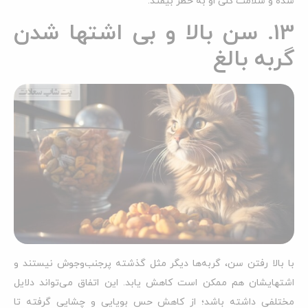
شده و سلامت کلی او به خطر بیفتد.
13. سن بالا و بی اشتها شدن
گربه بالغ
با بالا رفتن سن، گربه‌ها دیگر مثل گذشته پرجنب‌وجوش نیستند و
اشتهایشان هم ممکن است کاهش یابد. این اتفاق می‌تواند دلایل
مختلفی داشته باشد؛ از کاهش حس بویایی و چشایی گرفته تا