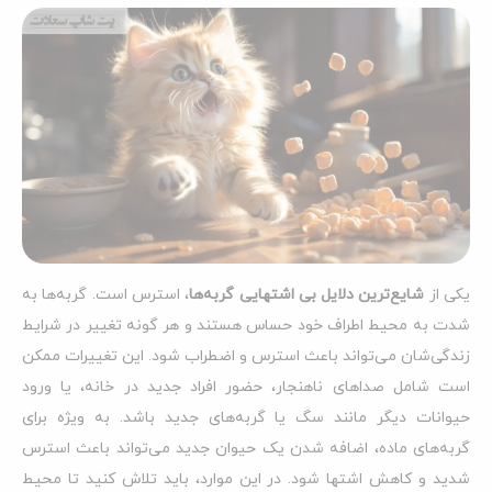
یکی از
شایع‌ترین دلایل بی اشتهایی گربه‌ها
، استرس است. گربه‌ها به
شدت به محیط اطراف خود حساس هستند و هر گونه تغییر در شرایط
زندگی‌شان می‌تواند باعث استرس و اضطراب شود. این تغییرات ممکن
است شامل صداهای ناهنجار، حضور افراد جدید در خانه، یا ورود
حیوانات دیگر مانند سگ یا گربه‌های جدید باشد. به ویژه برای
گربه‌های ماده، اضافه شدن یک حیوان جدید می‌تواند باعث استرس
شدید و کاهش اشتها شود. در این موارد، باید تلاش کنید تا محیط