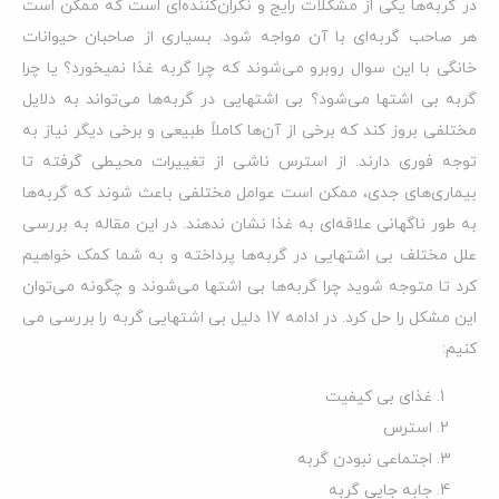
در گربه‌ها یکی از مشکلات رایج و نگران‌کننده‌ای است که ممکن است
هر صاحب گربه‌ای با آن مواجه شود. بسیاری از صاحبان حیوانات
خانگی با این سوال روبرو می‌شوند که چرا گربه غذا نمیخورد؟ یا چرا
گربه بی اشتها می‌شود؟ بی اشتهایی در گربه‌ها می‌تواند به دلایل
مختلفی بروز کند که برخی از آن‌ها کاملاً طبیعی و برخی دیگر نیاز به
توجه فوری دارند. از استرس ناشی از تغییرات محیطی گرفته تا
بیماری‌های جدی، ممکن است عوامل مختلفی باعث شوند که گربه‌ها
به طور ناگهانی علاقه‌ای به غذا نشان ندهند. در این مقاله به بررسی
علل مختلف بی اشتهایی در گربه‌ها پرداخته و به شما کمک خواهیم
کرد تا متوجه شوید چرا گربه‌ها بی اشتها می‌شوند و چگونه می‌توان
این مشکل را حل کرد. در ادامه 17 دلیل بی اشتهایی گربه را بررسی می
کنیم:
غذای بی کیفیت
استرس
اجتماعی نبودن گربه
جابه جایی گربه