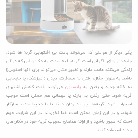
یکی دیگر از عواملی که می‌تواند باعث
بی اشتهایی گربه‌ ها
شود،
جابه‌جایی‌های ناگهانی است. گربه‌ها به شدت به مکان‌هایی که در آن
زندگی می‌کنند عادت دارند و تغییر مکان می‌تواند برای آنها استرس‌زا
باشد. به عنوان مثال، رفتن به مسافرت، دیدن دامپزشک، یا جابجایی
به خانه جدید و رفتن به
پانسیون
می‌تواند باعث کاهش اشتهای
گربه شود. حتی رفتن به پارک یا مهمانی هم ممکن است موجب
اضطراب شود. گربه‌ها نیاز به زمان دارند تا با محیط جدید سازگار
شوند، و در این زمان ممکن است غذا نخوردند. در این شرایط، مهم
است که صبور باشید و از ارائه غذاهای محبوب گربه خود در مکان‌های
جدید استفاده کنید.