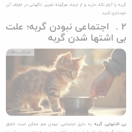
گربه را آرام نگه دارید و از ایجاد هرگونه تغییر ناگهانی در اطراف آن
خودداری کنید.
2 . اجتماعی نبودن گربه؛ علت
بی اشتها شدن گربه
بی اشتهایی گربه
به دلیل اجتماعی نبودن هم ممکن است اتفاق