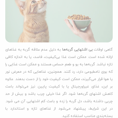
گاهی اوقات
بی اشتهایی گربه‌ها
به دلیل عدم علاقه گربه به غذاهای
ارائه شده است. ممکن است غذا بی‌کیفیت، فاسد، یا به اندازه کافی
تازه نباشد. گربه‌ها به بو و طعم حساس هستند و ممکن است غذایی را
که بوی نامطبوعی دارد، رد کنند. همچنین، غذاهایی که در معرض نور
یا هوا قرار می‌گیرند، ممکن است کیفیت خود را از دست بدهند. علاوه
بر این، غذای غیراورجینال یا با کیفیت پایین نیز می‌تواند باعث
کاهش اشتهای گربه‌ها شود. اگر غذا خیلی چرب باشد و بیش از حد
چربی داشته باشد، دل گربه را زده و باعث کم اشتهایی آن می شود.
در این شرایط، پیشنهاد می‌شود از غذاهای تازه و استاندارد با
بسته‌بندی مناسب استفاده کنید.