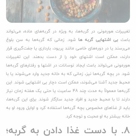
تغییرات هورمونی در گربه‌ها، به ویژه در گربه‌های ماده، می‌تواند
باعث
بی اشتهایی گربه ها
شود. زمانی که گربه‌ها به سن بلوغ
می‌رسند یا در دوره‌های خاصی مانند پریود، بارداری یا جفت‌گیری قرار
دارند، ممکن است اشتهای خود را از دست بدهند. این تغییرات
هورمونی می‌تواند باعث ایجاد نوسانات در اشتها و رفتارهای گربه‌ها
شود. در بچه گربه‌ها نیز، زمانی که به خانه جدید وارد می‌شوند یا با
محیط جدید آشنا می‌شوند، ممکن است دچار بی اشتهایی شوند. این
گربه‌ها معمولاً به مدت چند 48 ساعیت یا حتی یک هفته زمان نیاز
دارند تا با محیط جدید و افراد جدید سازگار شوند. برای این گربه‌ها،
باید از غذاهای مخصوص بچه گربه‌ها استفاده کرد و اوایل ورود او به
خانه بیشتر به او محبت و توجه کرد.
8. با دست غذا دادن به گربه؛