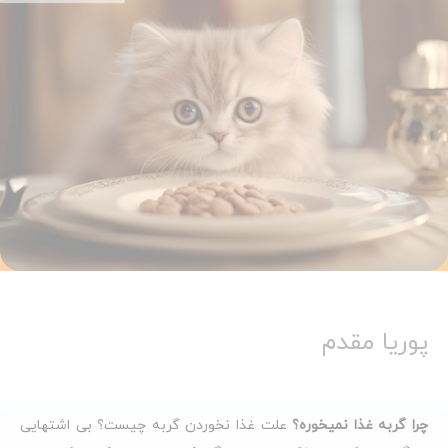
پوریا مقدم
چرا گربه غذا نمیخوره؟
علت غذا نخوردن گربه چیست؟ بی اشتهایی