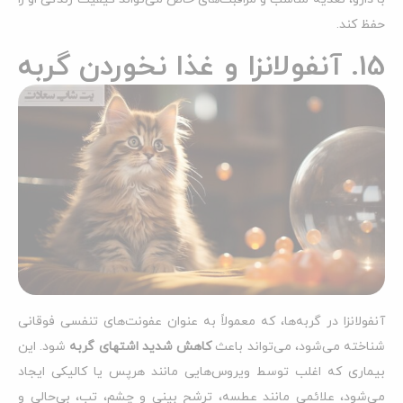
حفظ کند.
15. آنفولانزا و غذا نخوردن گربه
آنفولانزا در گربه‌ها، که معمولاً به عنوان عفونت‌های تنفسی فوقانی
شناخته می‌شود، می‌تواند باعث
کاهش شدید اشتهای گربه
شود. این
بیماری که اغلب توسط ویروس‌هایی مانند هرپس یا کالیکی ایجاد
می‌شود، علائمی مانند عطسه، ترشح بینی و چشم، تب، بی‌حالی و