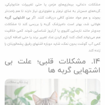
مشکلات دندانی، بیماری‌های مزمن یا حتی تغییرات متابولیکی.
گربه‌های مسن‌تر به غذای نرم‌تر و مقوی‌تری نیاز دارند تا هم راحت‌تر
بجوند و هم مواد مغذی کافی دریافت کنند. اگر
بی‌ اشتهایی گربه
طولانی شد، بهتر است دامپزشک گربه را بررسی کند تا مشکلات
جدی‌تر مانند نارسایی کلیوی یا آرتروز شناسایی شوند. کمی خلاقیت
هم می‌تواند کمک کند؛ گرم کردن غذا، تغییر برند یا حتی اضافه کردن
کمی آب گوشت بدون نمک، شاید دوباره اشتهای رفیق پشمالویتان را
زنده کند.
14. مشکلات قلبی؛ علت بی
اشتهایی گربه ها