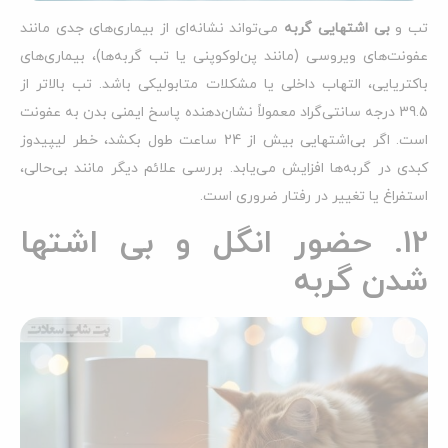
تب و
بی اشتهایی گربه
می‌تواند نشانه‌ای از بیماری‌های جدی مانند
عفونت‌های ویروسی (مانند پن‌لوکوپنی یا تب گربه‌ها)، بیماری‌های
باکتریایی، التهاب داخلی یا مشکلات متابولیکی باشد. تب بالاتر از
39.5 درجه سانتی‌گراد معمولاً نشان‌دهنده پاسخ ایمنی بدن به عفونت
است. اگر بی‌اشتهایی بیش از 24 ساعت طول بکشد، خطر لیپیدوز
کبدی در گربه‌ها افزایش می‌یابد. بررسی علائم دیگر مانند بی‌حالی،
استفراغ یا تغییر در رفتار ضروری است.
12. حضور انگل و بی اشتها
شدن گربه