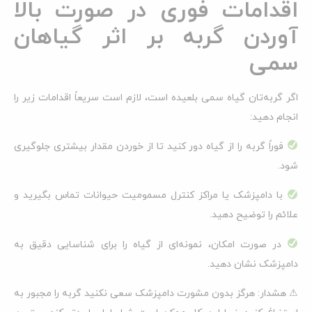
اقدامات فوری در صورت بالا
آوردن گربه بر اثر گیاهان
سمی
اگر گربه‌تان گیاه سمی بلعیده است، لازم است سریعاً اقدامات زیر را
انجام دهید:
فوراً گربه را از گیاه دور کنید تا از خوردن مقدار بیشتری جلوگیری
شود.
با دامپزشک یا مراکز کنترل مسمومیت حیوانات تماس بگیرید و
علائم را توضیح دهید.
در صورت امکان، نمونه‌ای از گیاه را برای شناسایی دقیق به
دامپزشک نشان دهید.
⚠ هشدار: هرگز بدون مشورت دامپزشک سعی نکنید گربه را مجبور به