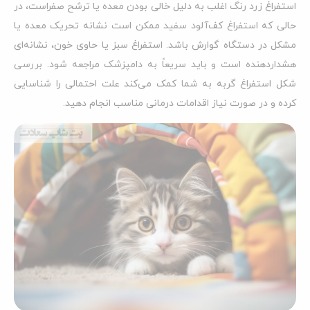
استفراغ زرد رنگ اغلب به دلیل خالی بودن معده یا ترشح صفراست، در
حالی که استفراغ کف‌آلود سفید ممکن است نشانه تحریک معده یا
مشکل در دستگاه گوارش باشد. استفراغ سبز یا حاوی خون، نشانه‌ای
هشداردهنده است و باید سریعاً به دامپزشک مراجعه شود. بررسی
شکل استفراغ گربه به شما کمک می‌کند علت احتمالی را شناسایی
کرده و در صورت نیاز اقدامات درمانی مناسب انجام دهید.