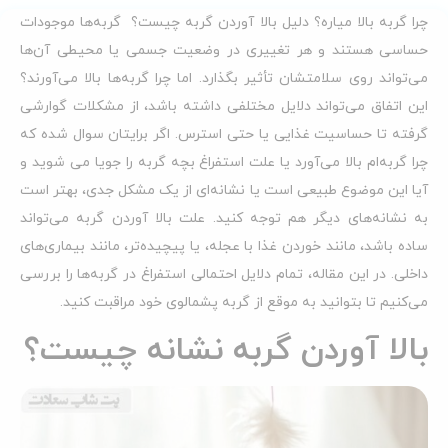
چرا گربه بالا میاره؟ دلیل بالا آوردن گربه چیست؟ گربه‌ها موجودات
حساسی هستند و هر تغییری در وضعیت جسمی یا محیطی آن‌ها
می‌تواند روی سلامتشان تأثیر بگذارد. اما چرا گربه‌ها بالا می‌آورند؟
این اتفاق می‌تواند دلایل مختلفی داشته باشد، از مشکلات گوارشی
گرفته تا حساسیت غذایی یا حتی استرس. اگر برایتان سوال شده که
چرا گربه‌ام بالا می‌آورد یا علت استفراغ بچه گربه را جویا می شوید و
آیا این موضوع طبیعی است یا نشانه‌ای از یک مشکل جدی، بهتر است
به نشانه‌های دیگر هم توجه کنید. علت بالا آوردن گربه می‌تواند
ساده باشد، مانند خوردن غذا با عجله، یا پیچیده‌تر، مانند بیماری‌های
داخلی. در این مقاله، تمام دلایل احتمالی استفراغ در گربه‌ها را بررسی
می‌کنیم تا بتوانید به موقع از گربه پشمالوی خود مراقبت کنید.
بالا آوردن گربه نشانه چیست؟