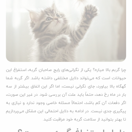
چرا گربم بالا میاره؟ یکی از نگرانی‌های رایج صاحبان گربه، استفراغ این
حیوانات است که می‌تواند دلایل مختلفی داشته باشد. اگر گربه شما
گهگاه بالا بیاورد، جای نگرانی نیست، اما اگر این اتفاق بیشتر از سه
بار در ماه رخ دهد، حتماً باید علت آن بررسی شود. در غیر این صورت،
اگر دفعات آن کم باشد، احتمالاً مسئله خاصی وجود ندارد و نیازی به
پیگیری جدی نیست. در ادامه به دلایل احتمالی این مشکل می‌پردازیم
تا بهتر بتوانید از سلامت گربه خود مراقبت کنید.