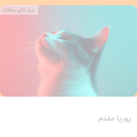
پوریا مقدم