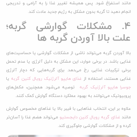
مانند استفراغ شود. پس همیشه تغییر غذا را به آرامی و تدریجی
انجام دهید تا گربه بدون مشکل به رژیم جدید عادت کند.
4. مشکلات گوارشی گربه؛
علت بالا آوردن گربه ها
بالا آوردن گربه می‌تواند ناشی از مشکلات گوارشی یا حساسیت‌های
غذایی باشد. در برخی موارد، این مشکل به دلیل آلرژی یا عدم تحمل
برخی ترکیبات غذایی رخ می‌دهد. برای گربه‌هایی که دچار آلرژی
غذایی هستند، استفاده از
غذای هایپو آلرژنیک رویال کنین گربه
یا
جوسرا هایپو آلرژنیک گربه
توصیه می‌شود. همچنین، مکمل‌های
پروبیوتیک می‌توانند به بهبود عملکرد دستگاه گوارش کمک کنند.
علاوه بر این، انتخاب غذاهایی با فیبر بالا یا غذاهای مخصوص گوارش
مانند
غذای گربه رویال کنین دایجستیو
می‌تواند هضم غذا را آسان‌تر
کرده و از مشکلات گوارشی جلوگیری کند.