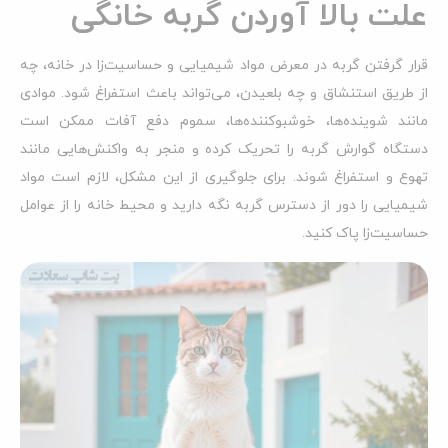
علت بالا آوردن گربه خانگی
قرار گرفتن گربه در معرض مواد شیمیایی و حساسیت‌زا در خانه، چه
از طریق استنشاق و چه بلعیدن، می‌تواند باعث استفراغ شود. موادی
مانند شوینده‌ها، خوشبوکننده‌ها، سموم دفع آفات ممکن است
دستگاه گوارش گربه را تحریک کرده و منجر به واکنش‌هایی مانند
تهوع و استفراغ شوند. برای جلوگیری از این مشکل، لازم است مواد
شیمیایی را دور از دسترس گربه نگه دارید و محیط خانه را از عوامل
حساسیت‌زا پاک کنید.