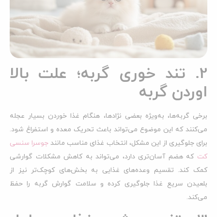
2. تند خوری گربه؛ علت بالا
اوردن گربه
برخی گربه‌ها، به‌ویژه بعضی نژادها، هنگام غذا خوردن بسیار عجله
می‌کنند که این موضوع می‌تواند باعث تحریک معده و استفراغ شود.
برای جلوگیری از این مشکل، انتخاب غذای مناسب مانند
جوسرا سنسی
کت
که هضم آسان‌تری دارد، می‌تواند به کاهش مشکلات گوارشی
کمک کند. تقسیم وعده‌های غذایی به بخش‌های کوچک‌تر نیز از
بلعیدن سریع غذا جلوگیری کرده و سلامت گوارش گربه را حفظ
می‌کند.