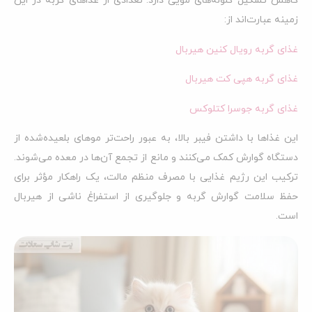
کاهش تشکیل گلوله‌های مویی دارد. تعدادی از غذاهای گربه در این
زمینه عبارت‌اند از:
غذای گربه رویال کنین هیربال
غذای گربه هپی کت هیربال
غذای گربه جوسرا کتلوکس
این غذاها با داشتن فیبر بالا، به عبور راحت‌تر موهای بلعیده‌شده از
دستگاه گوارش کمک می‌کنند و مانع از تجمع آن‌ها در معده می‌شوند.
ترکیب این رژیم غذایی با مصرف منظم مالت، یک راهکار مؤثر برای
حفظ سلامت گوارش گربه و جلوگیری از استفراغ ناشی از هیربال
است.