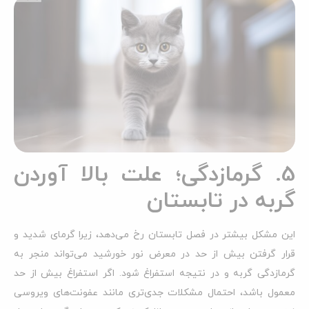
5. گرمازدگی؛ علت بالا آوردن
گربه در تابستان
این مشکل بیشتر در فصل تابستان رخ می‌دهد، زیرا گرمای شدید و
قرار گرفتن بیش از حد در معرض نور خورشید می‌تواند منجر به
گرمازدگی گربه و در نتیجه استفراغ شود. اگر استفراغ بیش از حد
معمول باشد، احتمال مشکلات جدی‌تری مانند عفونت‌های ویروسی