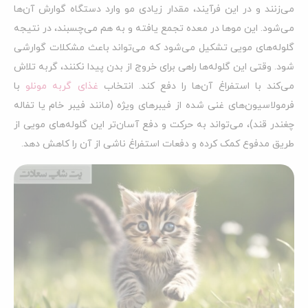
می‌زنند و در این فرآیند، مقدار زیادی مو وارد دستگاه گوارش آن‌ها
می‌شود. این موها در معده تجمع یافته و به هم می‌چسبند، در نتیجه
گلوله‌های مویی تشکیل می‌شود که می‌تواند باعث مشکلات گوارشی
شود. وقتی این گلوله‌ها راهی برای خروج از بدن پیدا نکنند، گربه تلاش
می‌کند با استفراغ آن‌ها را دفع کند. انتخاب
غذای گربه مونلو
با
فرمولاسیون‌های غنی شده از فیبرهای ویژه (مانند فیبر خام یا تفاله
چغندر قند)، می‌تواند به حرکت و دفع آسان‌تر این گلوله‌های مویی از
طریق مدفوع کمک کرده و دفعات استفراغ ناشی از آن را کاهش دهد.