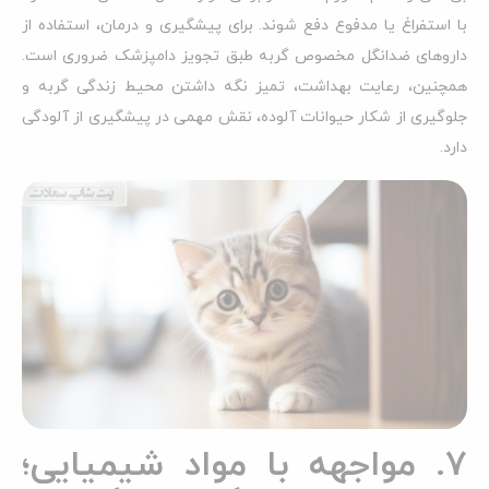
با استفراغ یا مدفوع دفع شوند. برای پیشگیری و درمان، استفاده از
داروهای ضدانگل مخصوص گربه طبق تجویز دامپزشک ضروری است.
همچنین، رعایت بهداشت، تمیز نگه داشتن محیط زندگی گربه و
جلوگیری از شکار حیوانات آلوده، نقش مهمی در پیشگیری از آلودگی
دارد.
7. مواجهه با مواد شیمیایی؛