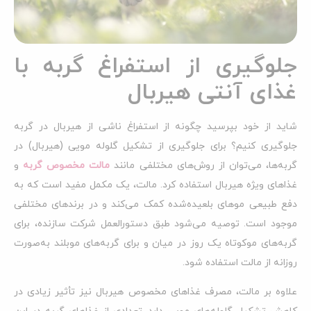
جلوگیری از استفراغ گربه با
غذای آنتی هیربال
شاید از خود بپرسید چگونه از استفراغ ناشی از هیربال در گربه
جلوگیری کنیم؟ برای جلوگیری از تشکیل گلوله مویی (هیربال) در
گربه‌ها، می‌توان از روش‌های مختلفی مانند
مالت مخصوص گربه
و
غذاهای ویژه هیربال استفاده کرد. مالت، یک مکمل مفید است که به
دفع طبیعی موهای بلعیده‌شده کمک می‌کند و در برندهای مختلفی
موجود است. توصیه می‌شود طبق دستورالعمل شرکت سازنده، برای
گربه‌های موکوتاه یک روز در میان و برای گربه‌های موبلند به‌صورت
روزانه از مالت استفاده شود.
علاوه بر مالت، مصرف غذاهای مخصوص هیربال نیز تأثیر زیادی در