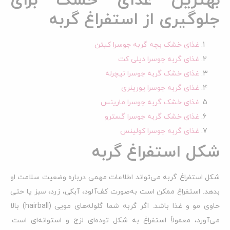
بهترین غذای خشک برای
جلوگیری از استفراغ گربه
غذای خشک بچه گربه جوسرا کیتن
غذای گربه جوسرا دیلی کت
غذای خشک گربه جوسرا نیچرله
غذای گربه جوسرا یورینری
غذای خشک گربه جوسرا مارینس
غذای خشک گربه جوسرا گسترو
غذای گربه جوسرا کولینس
شکل استفراغ گربه
شکل استفراغ گربه می‌تواند اطلاعات مهمی درباره وضعیت سلامت او
بدهد. استفراغ ممکن است به‌صورت کف‌آلود، آبکی، زرد، سبز یا حتی
حاوی مو و غذا باشد. اگر گربه شما گلوله‌های مویی (hairball) بالا
می‌آورد، معمولاً استفراغ به شکل توده‌ای لزج و استوانه‌ای است.