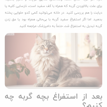
برای علت بالااوردن گربه که همراه با کف سفید است، نارسایی کلیه یا
دیابت را هم بررسی کنید. در خانه می‌توانید کمی کدو حلوایی پخته
بدهید. اما اگر استفراغ سفید گربه با بی‌حالی همراه بود یا عق زدن
گربه تبدیل به استفراغ شد، حتماً به دامپزشک مراجعه کنید.
بعد از استفراغ بچه گربه چه
کنیم؟