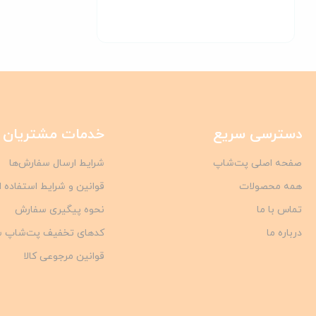
دسترسی سریع
خدمات مشتریان
صفحه اصلی پت‌شاپ
شرایط ارسال سفارش‌ها
همه محصولات
قوانین و شرایط استفاده 
تماس با ما
نحوه پیگیری سفارش
درباره ما
کدهای تخفیف پت‌شاپ 
قوانین مرجوعی کالا