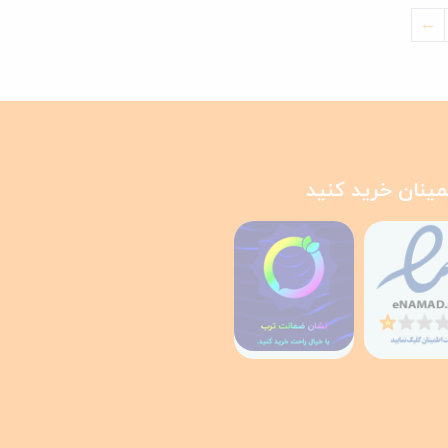
←
مینان خرید کنید