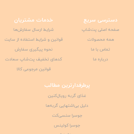
دسترسی سریع
خدمات مشتریان
صفحه اصلی پت‌شاپ
شرایط ارسال سفارش‌ها
همه محصولات
قوانین و شرایط استفاده از سایت
تماس با ما
نحوه پیگیری سفارش
درباره ما
کدهای تخفیف پت‌شاپ سعادت
قوانین مرجوعی کالا
پرطرفدارترین مطالب
غذای گربه رویال‌کنین
دلیل بی‌اشتهایی گربه‌ها
جوسرا سنسی‌کت
جوسرا کولینس