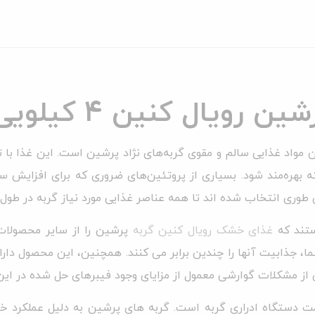
ویال کنین 4 کیلویی
 مواد غذایی سالم و مقوی گربه‌های نژاد پرشین است. این غذا با 
ه بهره‌مند شود. بسیاری از پروتئین‌های ضروری که برای افزایش س
 طوری انتخاب شده اند تا همه عناصر غذایی مورد نیاز گربه در طول 
غذای خشک رویال کنین گربه
پرشین را از سایر محصولات
جذابیت آنها را چندین برابر می کنند. همچنین، این محصول دارا
 از مشکلات گوارشی معمول از مزایای وجود فیبرهای حل شده در این
ت دستگاه ادراری گربه است. گربه های پرشین به دلیل عملکرد خ