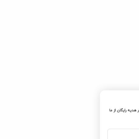
ر هدیه رایگان از ما