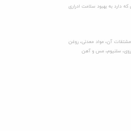
ه دارد به بهبود سلامت ادراری
مشتقات آن، مواد معدنی، روغن