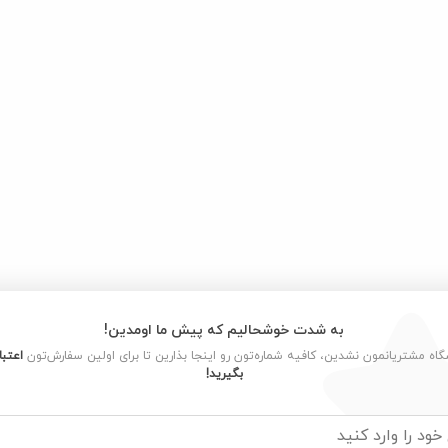
به شدت خوشحالیم که پیش ما اومدین!
شگاه مشتریانمون نشدین، کافیه شماره‌تون رو اینجا بذارین تا برای اولین سفارش‌تون
اعتبا
بگیرید!