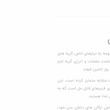
توجه به نیازهای خاص گربه های
لامت عضلات و انرژی گربه لازم
روز تامین شوند.
 مشابه متمایز کرده است. این
ی فیبرهای قابل حل است که به
 غذا هستند.
اص ارگان های داخلی بدن خود،