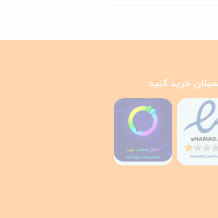
مینان خرید کنید