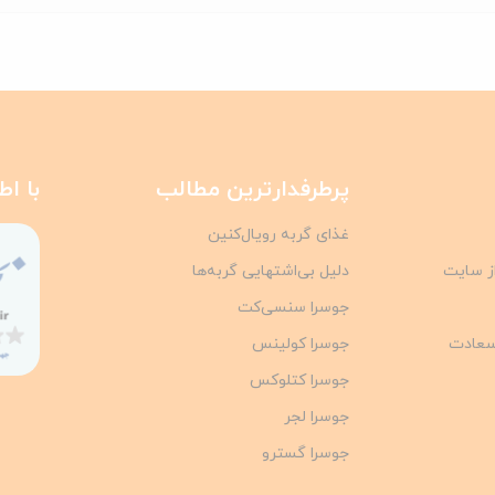
پرطرفدارترین مطالب
با اط
غذای گربه رویال‌کنین
از سایت
دلیل بی‌اشتهایی گربه‌ها
جوسرا سنسی‌کت
سعادت
جوسرا کولینس
جوسرا کتلوکس
جوسرا لجر
جوسرا گسترو