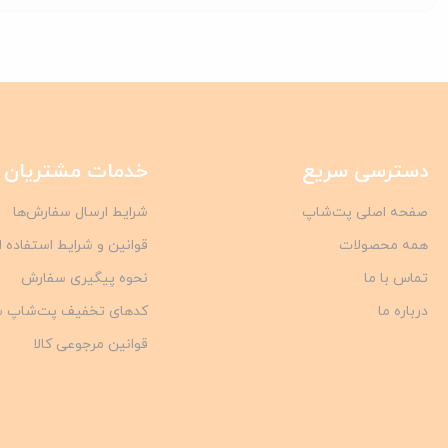
دسترسی سریع
خدمات مشتریان
صفحه اصلی پت‌شاپ
شرایط ارسال سفارش‌ها
همه محصولات
قوانین و شرایط استفاده 
تماس با ما
نحوه پیگیری سفارش
درباره ما
کدهای تخفیف پت‌شاپ 
قوانین مرجوعی کالا