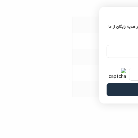
ر هدیه رایگان از ما