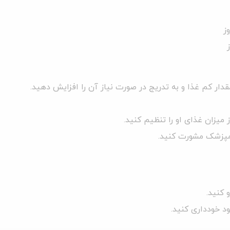
دار کم غذا و به تدریج در صورت نیاز آن را افزایش دهید.
میزان غذای او را تنظیم کنید.
امپزشک مشورت کنید.
 کنید.
د خودداری کنید.