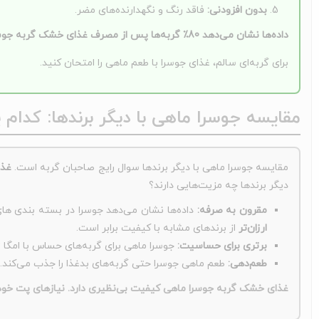
بدون افزودنی:
فاقد رنگ و نگهدارنده‌های مضر.
داده‌ها نشان می‌دهد
80٪
گربه‌ها پس از مصرف غذای خشک گربه جوسرا م
برای گربه‌ای سالم، غذای جوسرا با طعم ماهی را امتحان کنید.
مقایسه جوسرا ماهی با دیگر برندها: کدام 
مقایسه جوسرا ماهی با دیگر برندها سوال رایج صاحبان گربه است.
غذا
دیگر برندها چه مزیت‌هایی دارند؟
مقرون به صرفه:
داده‌ها نشان می‌دهد جوسرا در بسته بندی ها
ارزان‌تر
از برندهای مشابه با کیفیت برابر است.
برتری برای حساسیت:
جوسرا ماهی برای گربه‌های حساس با امگا 3 و فیبرهای گوارشی برتری دارد.
طعم‌دهی:
طعم ماهی جوسرا حتی گربه‌های بدغذا را جذب می‌کند.
غذای خشک گربه جوسرا ماهی کیفیت بی‌نظیری دارد. نیازهای پت خود ر