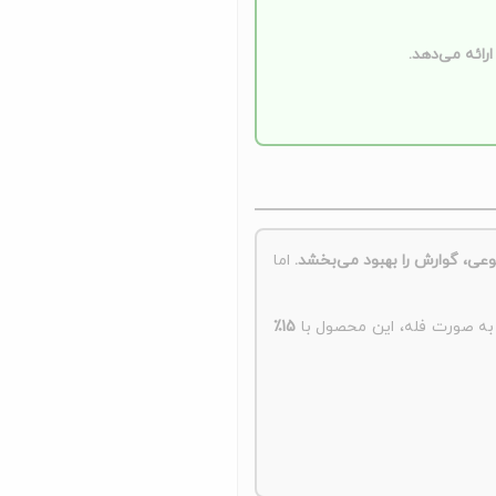
ائه می‌دهد.
وعی، گوارش را بهبود می‌بخشد.
اما
به صورت فله، این محصول با
15٪