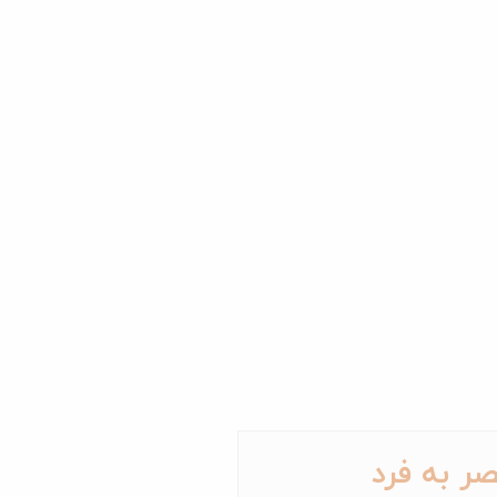
ر به فرد