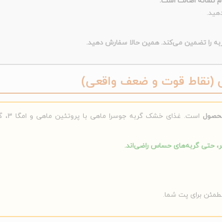
م نشانه اصالت است.
ه را تضمین می‌کند. همین حالا سفارش دهید.
 (نقاط قوت و ضعف واقعی)
محصول
است. غ
 حتی گربه‌های حساس راضی‌اند.
مطمئن برای پت شما.