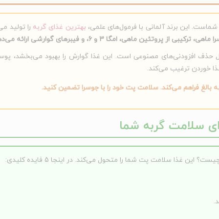
شماست. این برند آلمانی با فرمول‌های علمی،
بهترین غذای گربه
را تولید می
از پروتئین ماهی، امگا 3 و 6، و فیبرهای گوارشی ارائه می‌دهد.
یل حذف افزودنی‌های مصنوعی است. این غذا گوارش را بهبود می‌بخشد، پوست
ذا خوردن ترغیب می‌کند.
ه بالغ فراهم می‌کند. سلامت پت خود را با جوسرا تضمین کنید.
این غذا سلامت پت شما را متحول می‌کند. در اینجا 5 فایده کلیدی:
.