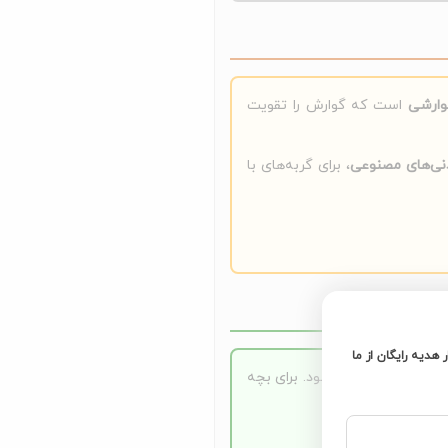
است که گوارش را تقویت
نی‌های مصنوعی
، برای گربه‌های با
ر هدیه رایگان از ما
داده شود. برای بچه