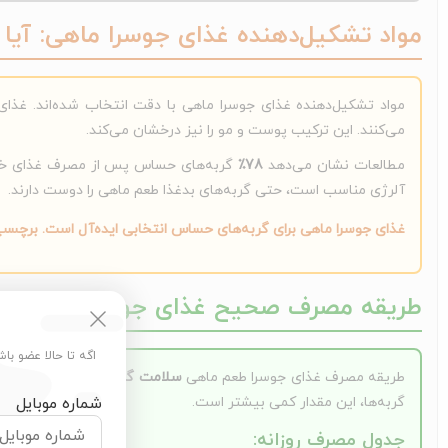
مواد تشکیل‌دهنده غذای جوسرا ماهی: آی
مواد تشکیل‌دهنده غذای جوسرا ماهی با دقت انتخاب شده‌اند. غذا
می‌کنند. این ترکیب پوست و مو را نیز درخشان می‌کند.
مطالعات نشان می‌دهد
78٪
گربه‌های حساس پس از مصرف غذای خشک
آلرژی مناسب است، حتی گربه‌های بدغذا طعم ماهی را دوست دارند.
غذای جوسرا ماهی برای گربه‌های حساس انتخابی ایده‌آل است. برچس
طریقه مصرف صحیح غذای جوسرا طعم ماهی
اگه تا حالا عضو با
طریقه مصرف غذای جوسرا طعم ماهی
سلامت گربه شما را تضمین می‌
گربه‌ها، این مقدار کمی بیشتر است.
شماره موبایل
جدول مصرف روزانه: