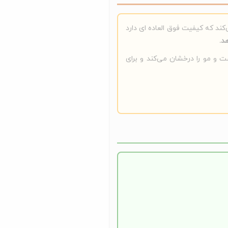
‌کند که کیفیت فوق العاده ای دارد
 و مو را درخشان می‌کند و برای