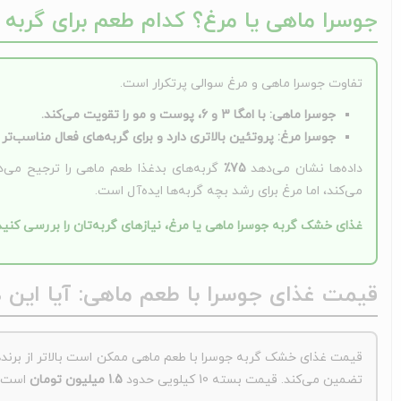
جوسرا ماهی یا مرغ؟ کدام طعم برای گربه
تفاوت جوسرا ماهی و مرغ سوالی پرتکرار است.
جوسرا ماهی:
با امگا 3 و 6، پوست و مو را تقویت می‌کند.
جوسرا مرغ:
پروتئین بالاتری دارد و برای گربه‌های فعال مناسب‌تر
داده‌ها نشان می‌دهد
75٪
گربه‌های بدغذا طعم ماهی را ترجیح می‌
می‌کند، اما مرغ برای رشد بچه گربه‌ها ایده‌آل است.
غذای خشک گربه جوسرا ماهی یا مرغ، نیازهای گربه‌تان را بررسی کنید 
قیمت غذای جوسرا با طعم ماهی: آیا این ه
قیمت غذای خشک گربه جوسرا با طعم ماهی ممکن است بالاتر از برنده
تضمین می‌کند. قیمت بسته 10 کیلویی حدود
1.5 میلیون تومان
است.