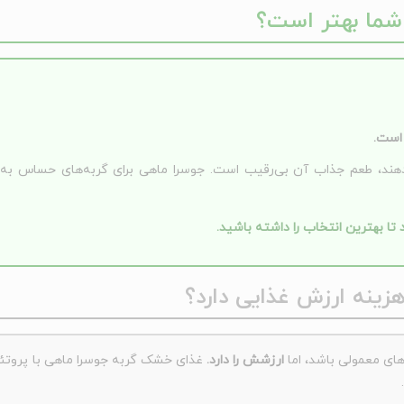
 شما بهتر است؟
 است.
دهند، طعم جذاب آن بی‌رقیب است. جوسرا ماهی برای گربه‌های حساس به 
تا بهترین انتخاب را داشته باشید.
زینه ارزش غذایی دارد؟
ای معمولی باشد، اما
ارزشش را دارد.