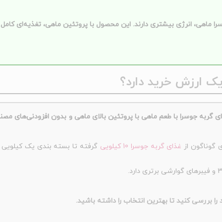
اهی، انرژی بیشتری دارند. این محصول با پروتئین ماهی، تغذیه‌ای کامل ار
یک ارزش خرید دارد؟
ی گربه جوسرا با طعم ماهی با پروتئین بالای ماهی و بدون افزودنی‌های مصن
ی گوناگون از
غذای گربه جوسرا 10 کیلویی
گرفته تا بسته بندی یک کیلویی 
ا بررسی کنید تا بهترین انتخاب را داشته باشید.