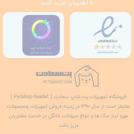
با اطمینان خرید کنید
فروشگاه تجهیزات پت شاپ سعادت ( Petshop-Saadat )
مفتخر است از سال ۱۳۹۰ در زمینه فروش تجهیزات ومحصولات
مورد نیاز سگ ها و انواع حیوانات خانگی در خدمت مشتریان
عزیز باشد.