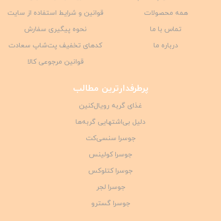
همه محصولات
قوانین و شرایط استفاده از سایت
تماس با ما
نحوه پیگیری سفارش
درباره ما
کدهای تخفیف پت‌شاپ سعادت
قوانین مرجوعی کالا
پرطرفدارترین مطالب
غذای گربه رویال‌کنین
دلیل بی‌اشتهایی گربه‌ها
جوسرا سنسی‌کت
جوسرا کولینس
جوسرا کتلوکس
جوسرا لجر
جوسرا گسترو