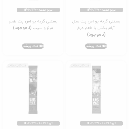
تاریخ انقضا: 1403/12/20
تاریخ انقضا: 1403/12/20
بستنی گربه یو اس پت مدل
بستنی گربه یو اس پت طعم
آرام بخش با طعم مرغ
مرغ و سیب
اطلاعات بیشتر
اطلاعات بیشتر
تاریخ انقضا: 1403/12/20
تاریخ انقضا: 1403/12/20