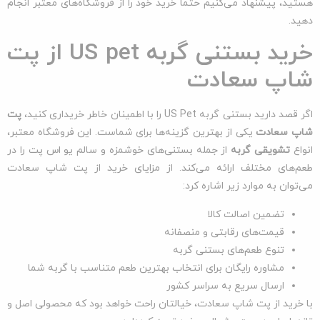
هستید، پیشنهاد می‌کنیم حتماً خرید خود را از فروشگاه‌های معتبر انجام
دهید.
خرید بستنی گربه US pet از پت
شاپ سعادت
اگر قصد دارید بستنی گربه US Pet را با اطمینان خاطر خریداری کنید،
پت
شاپ سعادت
یکی از بهترین گزینه‌ها برای شماست. این فروشگاه معتبر،
انواع
تشویقی گربه
از جمله بستنی‌های خوشمزه و سالم یو اس پت را در
طعم‌های مختلف ارائه می‌کند. از مزایای خرید از پت شاپ سعادت
می‌توان به موارد زیر اشاره کرد:
تضمین اصالت کالا
قیمت‌های رقابتی و منصفانه
تنوع طعم‌های بستنی گربه
مشاوره رایگان برای انتخاب بهترین طعم متناسب با گربه شما
ارسال سریع به سراسر کشور
با خرید از پت شاپ سعادت، خیالتان راحت خواهد بود که محصولی اصل و