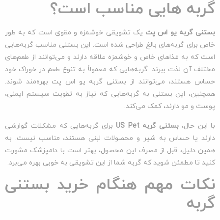
گربه هایی مناسب است؟
بستنی گربه یو اس پت
یک تشویقی خوشمزه و مقوی است که به طور
خاص برای گربه‌های بالغ طراحی شده است. این بستنی مناسب گربه‌هایی
است که به غذاهای خاص و خوشمزه علاقه دارند و می‌توانند از طعم‌های
مختلف آن لذت ببرند. گربه‌هایی که معمولاً به تنوع طعم در خوراک خود
حساس هستند، می‌توانند از بستنی گربه یو اس پت بهره‌مند شوند.
همچنین، این بستنی به گربه‌هایی که نیاز به تقویت سیستم ایمنی،
پوست و مو دارند، کمک می‌کند.
با این حال،
بستنی گربه
US Pet
برای گربه‌هایی که مشکلات گوارشی
دارند یا حساس به شیر و محصولات لبنی هستند، مناسب نیست. به
همین دلیل، قبل از مصرف این محصول، بهتر است با دامپزشک مشورت
کنید تا مطمئن شوید که گربه شما از این تشویقی به خوبی بهره می‌برد.
نکات مهم هنگام خرید بستنی
گربه