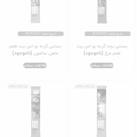
تاریخ انقضا: 1403/12/20
تاریخ انقضا: 1403/12/20
بستنی بچه گربه یو اس پت
بستنی گربه یو اس پت طعم
طعم مرغ
ماهی سالمون
اطلاعات بیشتر
اطلاعات بیشتر