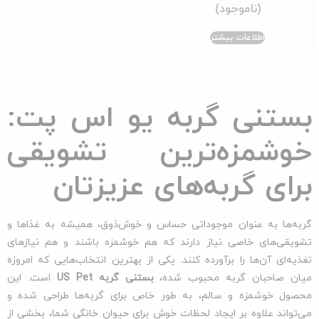
اطلاعات بیشتر
بستنی گربه یو اس پت:
خوشمزه‌ترین تشویقی
برای گربه‌های عزیزتان
گربه‌ها به عنوان موجوداتی حساس و خوش‌ذوق، همیشه به غذاها و
تشویقی‌های خاصی نیاز دارند که هم خوشمزه باشند و هم نیازهای
تغذیه‌ای آن‌ها را برآورده کنند. یکی از بهترین انتخاب‌هایی که امروزه
میان صاحبان گربه محبوب شده،
بستنی گربه
US Pet
است. این
محصول خوشمزه و سالم، به طور خاص برای گربه‌ها طراحی شده و
می‌تواند علاوه بر ایجاد لحظات خوش برای حیوان خانگی شما، بخشی از