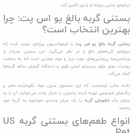
نیازهای غذایی روزانه او را نیز تأمین کند.
بستنی گربه بالغ یو اس پت: چرا
بهترین انتخاب است؟
بستنی گربه بالغ یو اس پت
با فرمولاسیون ویژه‌ای تولید شده که
نیازهای گربه‌های بالغ را در نظر می‌گیرد. این بستنی سرشار از
ویتامین‌ها، پروتئین‌های مورد نیاز و مواد معدنی است که به سلامت
پوست، موی براق، سیستم ایمنی قوی و دستگاه گوارش سالم گربه‌ها
کمک می‌کند.
نکته جالب اینجاست که این محصول بدون مواد نگهدارنده مضر و
رنگ‌های مصنوعی تهیه شده، بنابراین با خیال راحت می‌توانید آن را به
عنوان یک
تشویقی گربه
یا یک میان وعده‌ی خوشمزه به گربه خود
بدهید.
انواع طعم‌های بستنی گربه US
Pet