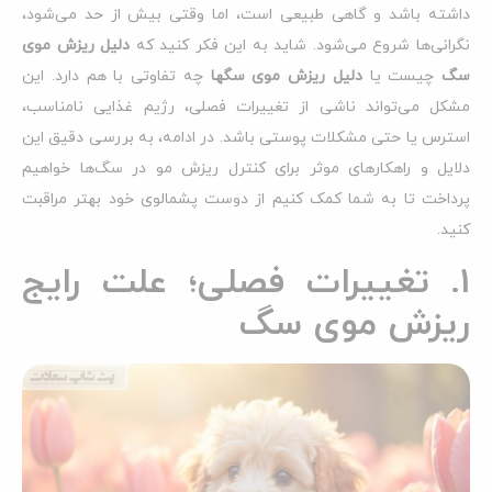
داشته باشد و گاهی طبیعی است، اما وقتی بیش از حد می‌شود،
نگرانی‌ها شروع می‌شود. شاید به این فکر کنید که
دلیل ریزش موی
سگ
چیست یا
دلیل ریزش موی سگها
چه تفاوتی با هم دارد. این
مشکل می‌تواند ناشی از تغییرات فصلی، رژیم غذایی نامناسب،
استرس یا حتی مشکلات پوستی باشد. در ادامه، به بررسی دقیق این
دلایل و راهکارهای موثر برای کنترل ریزش مو در سگ‌ها خواهیم
پرداخت تا به شما کمک کنیم از دوست پشمالوی خود بهتر مراقبت
کنید.
1. تغییرات فصلی؛ علت رایج
ریزش موی سگ