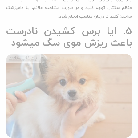
منظم سگتان توجه کنید و در صورت مشاهده علائم، به دامپزشک
مراجعه کنید تا درمان مناسب انجام شود.
5. ایا برس کشیدن نادرست
باعث ریزش موی سگ میشود