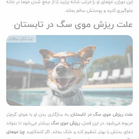
این دوران، موهای او را مرتب شانه بزنید تا از جمع شدن موها در خانه
جلوگیری کنید و پوستش سالم بماند.
علت ریزش موی سگ در تابستان
علت ریزش موی سگ در تابستان
به سازگاری بدن او با هوای گرم‌تر
مربوط می‌شود. در این فصل،
ریزش موی سگ
بیشتر می‌شود تا بتواند
دمای بدنش را بهتر تنظیم کند و خنک بماند. اگر کنجکاوید
چرا موهای