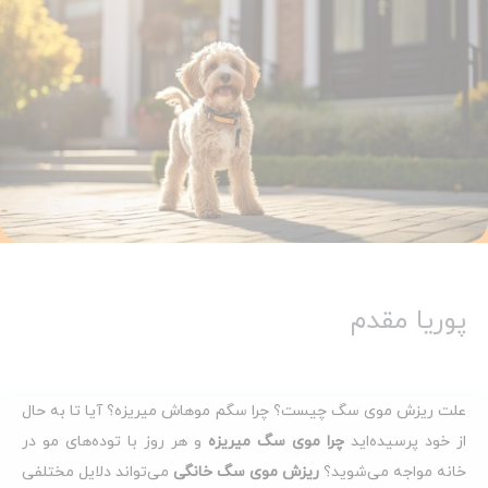
پوریا مقدم
علت ریزش موی سگ چیست؟ چرا سگم موهاش میریزه؟ آیا تا به حال
از خود پرسیده‌اید
چرا موی سگ میریزه
و هر روز با توده‌های مو در
خانه مواجه می‌شوید؟
ریزش موی سگ خانگی
می‌تواند دلایل مختلفی