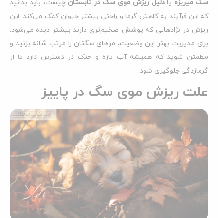
سگ میریزه
یا
دلیل ریزش موی سگ در تابستان
چیست، باید بدانید
که این فرآیند به کاهش گرما و راحتی بیشتر حیوان کمک می‌کند. این
ریزش در نژادهایی که پوشش ضخیم‌تری دارند بیشتر دیده می‌شود.
برای مدیریت بهتر این وضعیت، موهای سگتان را مرتب شانه بزنید و
مطمئن شوید که همیشه آب تازه و خنک در دسترس دارد تا از
گرمازدگی جلوگیری شود.
علت ریزش موی سگ در پاییز