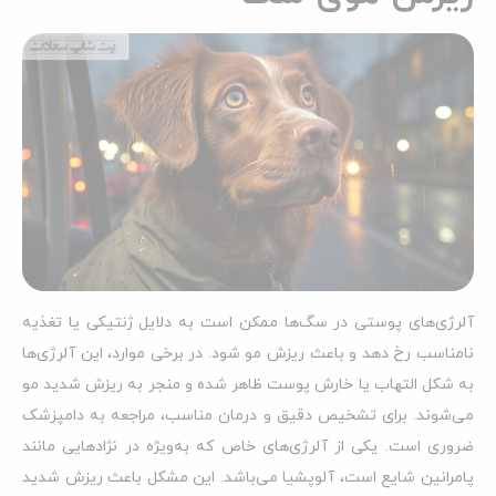
آلرژی‌های پوستی در سگ‌ها ممکن است به دلایل ژنتیکی یا تغذیه
نامناسب رخ دهد و باعث ریزش مو شود. در برخی موارد، این آلرژی‌ها
به شکل التهاب یا خارش پوست ظاهر شده و منجر به ریزش شدید مو
می‌شوند. برای تشخیص دقیق و درمان مناسب، مراجعه به دامپزشک
ضروری است. یکی از آلرژی‌های خاص که به‌ویژه در نژادهایی مانند
پامرانین شایع است، آلوپشیا می‌باشد. این مشکل باعث ریزش شدید