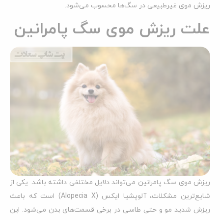
ریزش موی غیرطبیعی در سگ‌ها محسوب می‌شود.
علت ریزش موی سگ پامرانین
ریزش موی سگ پامرانین می‌تواند دلایل مختلفی داشته باشد. یکی از
شایع‌ترین مشکلات، آلوپشیا ایکس (Alopecia X) است که باعث
ریزش شدید مو و حتی طاسی در برخی قسمت‌های بدن می‌شود. این