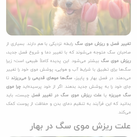
تغییر فصل و ریزش موی سگ
رابطه نزدیکی با هم دارند. بسیاری از
صاحبان سگ متوجه می‌شوند که با تغییر دما و شروع فصل جدید،
ریزش موی سگ
بیشتر می‌شود. این پدیده کاملاً طبیعی است؛ زیرا
سگ‌ها برای تطبیق با شرایط آب و هوایی، پوشش موی خود را تغییر
می‌دهند. در فصل بهار و پاییز،
سگ‌ها موهای قدیمی را می‌ریزند
تا
جای خود را به پوشش جدید بدهند. اگر از خود پرسیده‌اید
چرا موی
سگ میریزه
یا
علت ریزش موی سگ در تغییر فصل
چیست، باید
بدانید که این فرآیند به تنظیم دمای بدن و حفاظت از پوست کمک
می‌کند.
علت ریزش موی سگ در بهار