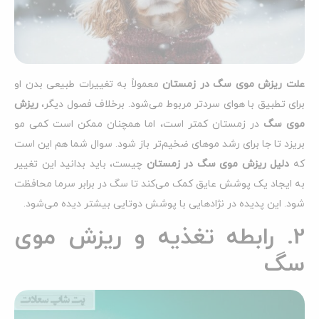
علت ریزش موی سگ در زمستان
معمولاً به تغییرات طبیعی بدن او
برای تطبیق با هوای سردتر مربوط می‌شود. برخلاف فصول دیگر،
ریزش
موی سگ
در زمستان کمتر است، اما همچنان ممکن است کمی مو
بریزد تا جا برای رشد موهای ضخیم‌تر باز شود. سوال شما هم این است
که
دلیل ریزش موی سگ در زمستان
چیست، باید بدانید این تغییر
به ایجاد یک پوشش عایق کمک می‌کند تا سگ در برابر سرما محافظت
شود. این پدیده در نژادهایی با پوشش دوتایی بیشتر دیده می‌شود.
2. رابطه تغذیه و ریزش موی
سگ