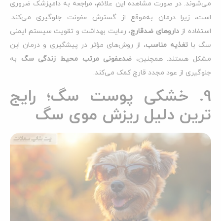
می‌شوند. در صورت مشاهده این علائم، مراجعه به دامپزشک ضروری
است، زیرا درمان به‌موقع از گسترش عفونت جلوگیری می‌کند.
استفاده از
داروهای ضدقارچ
، رعایت بهداشت و تقویت سیستم ایمنی
سگ با
تغذیه مناسب
، از روش‌های مؤثر در پیشگیری و درمان این
مشکل هستند. همچنین،
ضدعفونی مرتب محیط زندگی سگ
به
جلوگیری از عود مجدد قارچ کمک می‌کند.
9. خشکی پوست سگ؛ رایج
ترین دلیل ریزش موی سگ