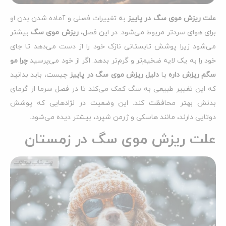
علت ریزش موی سگ در پاییز
به تغییرات فصلی و آماده شدن بدن او
برای هوای سردتر مربوط می‌شود. در این فصل،
ریزش موی سگ
بیشتر
می‌شود زیرا پوشش تابستانی نازک خود را از دست می‌دهد تا جای
خود را به یک لایه ضخیم‌تر و گرم‌تر بدهد. اگر از خود می‌پرسید
چرا مو
سگم ریزش داره
یا
دلیل ریزش موی سگ در پاییز
چیست، باید بدانید
که این تغییر طبیعی به سگ کمک می‌کند تا در فصل سرما از گرمای
بدنش بهتر محافظت کند. این وضعیت در نژادهایی که پوشش
دوتایی دارند، مانند هاسکی و ژرمن شپرد، بیشتر دیده می‌شود.
علت ریزش موی سگ در زمستان