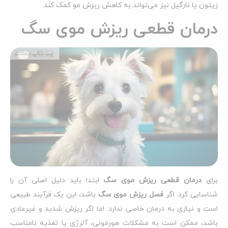
زیتون یا نارگیل نیز می‌تواند به کاهش ریزش مو کمک کند.
درمان قطعی ریزش موی سگ
برای
درمان قطعی ریزش موی سگ
ابتدا باید دلیل اصلی آن را
شناسایی کرد. اگر
فصل ریزش موی سگ
باشد، این یک فرآیند طبیعی
است و نیازی به درمان خاصی ندارد. اما اگر ریزش شدید و غیرعادی
باشد، ممکن است به مشکلات هورمونی، آلرژی یا تغذیه نامناسب