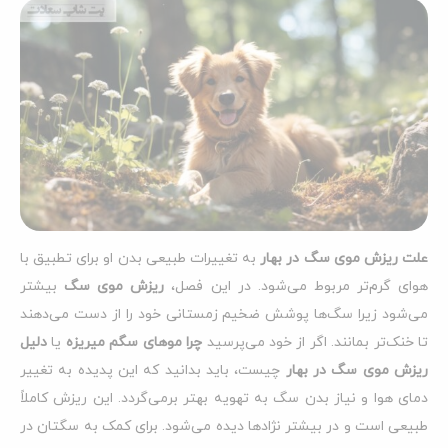
علت ریزش موی سگ در بهار
به تغییرات طبیعی بدن او برای تطبیق با
هوای گرم‌تر مربوط می‌شود. در این فصل،
ریزش موی سگ
بیشتر
می‌شود زیرا سگ‌ها پوشش ضخیم زمستانی خود را از دست می‌دهند
تا خنک‌تر بمانند. اگر از خود می‌پرسید
چرا موهای سگم میریزه
یا
دلیل
ریزش موی سگ در بهار
چیست، باید بدانید که این پدیده به تغییر
دمای هوا و نیاز بدن سگ به تهویه بهتر برمی‌گردد. این ریزش کاملاً
طبیعی است و در بیشتر نژادها دیده می‌شود. برای کمک به سگتان در