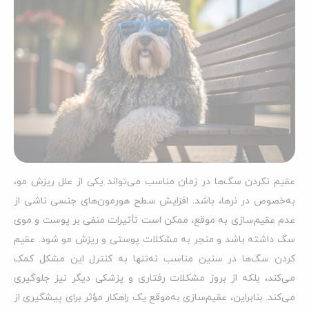
عقیم نکردن سگ‌ها در زمان مناسب می‌تواند یکی از علل ریزش مو،
به‌خصوص در نرها، باشد. افزایش سطح هورمون‌های جنسی ناشی از
عدم عقیم‌سازی به موقع، ممکن است تأثیرات منفی بر پوست و موی
سگ داشته باشد و منجر به مشکلات پوستی و ریزش مو شود. عقیم
کردن سگ‌ها در سنین مناسب نه‌تنها به کنترل این مشکل کمک
می‌کند، بلکه از بروز مشکلات رفتاری و پزشکی دیگر نیز جلوگیری
می‌کند. بنابراین، عقیم‌سازی به‌موقع یک راهکار مؤثر برای پیشگیری از