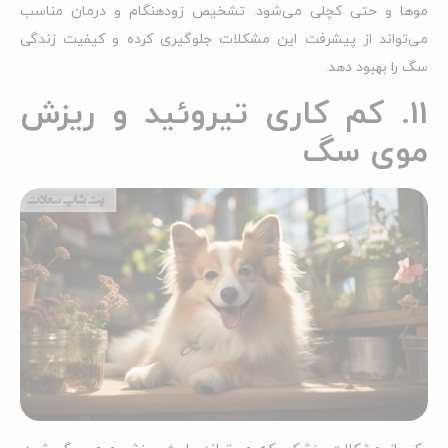
موها و حتی کچلی می‌شود. تشخیص زودهنگام و درمان مناسب
می‌تواند از پیشرفت این مشکلات جلوگیری کرده و کیفیت زندگی
سگ را بهبود دهد.
11. کم کاری تیروئید و ریزش
موی سگ