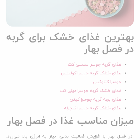
بهترین غذای خشک برای گربه
در فصل بهار
غذای گربه جوسرا سنسی کت
غذای خشک گربه جوسرا کولینس
جوسرا کتلوکس
غذای خشک گربه جوسرا دیلی کت
غذای بچه گربه جوسرا کیتن
غذای خشک گربه جوسرا نیچرله
میزان مناسب غذا در فصل بهار
در فصل بهار با افزایش فعالیت بدنی، نیاز به انرژی بالا می‌رود.