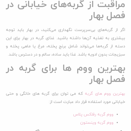
مراقبت از گربه‌های خیابانی در
فصل بهار
اگر از گربه‌های بی‌سرپرست نگهداری می‌کنید، در بهار باید توجه
بیشتری به تغذیه آن‌ها داشته باشید. غذای گربه در بهار برای این
دسته از گربه‌ها می‌تواند شامل برنج پخته، مرغ یا ماهی پخته و
سبزیجات بدون ادویه باشد. غذا باید ساده، سالم و در دسترس باشد.
بهترین ووم ها برای گربه در
فصل بهار
بهترین ووم های گربه
که می توان برای گربه های خانگی و حتی
خیابانی مورد استفاده قرار داد عبارت است از:
ووم گربه رفلکس پلاس
ووم گربه وینستون