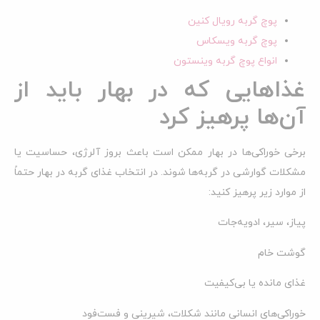
پوچ گربه رویال کنین
پوچ گربه ویسکاس
انواع پوچ گربه وینستون
غذاهایی که در بهار باید از
آن‌ها پرهیز کرد
برخی خوراکی‌ها در بهار ممکن است باعث بروز آلرژی، حساسیت یا
مشکلات گوارشی در گربه‌ها شوند. در انتخاب غذای گربه در بهار حتماً
از موارد زیر پرهیز کنید:
پیاز، سیر، ادویه‌جات
گوشت خام
غذای مانده یا بی‌کیفیت
خوراکی‌های انسانی مانند شکلات، شیرینی و فست‌فود