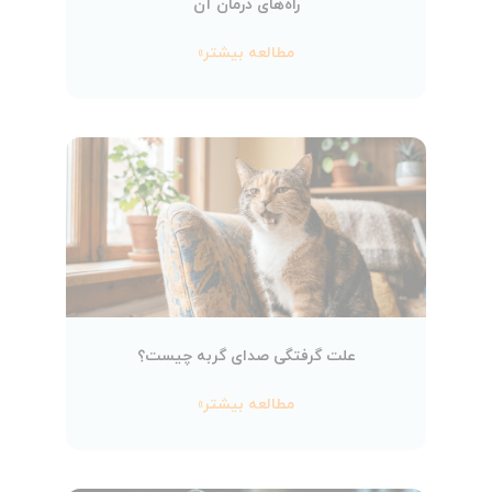
راه‌های درمان آن
مطالعه بیشتر»
علت گرفتگی صدای گربه چیست؟
مطالعه بیشتر»