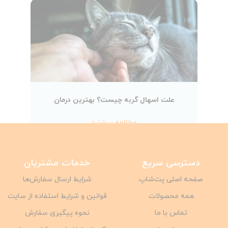
علت اسهال گربه چیست؟ بهترین درمان
مطالعه بیشتر»
دسترسی سریع
خدمات مشتریان
صفحه اصلی پت‌شاپ
شرایط ارسال سفارش‌ها
همه محصولات
قوانین و شرایط استفاده از سایت
تماس با ما
نحوه پیگیری سفارش