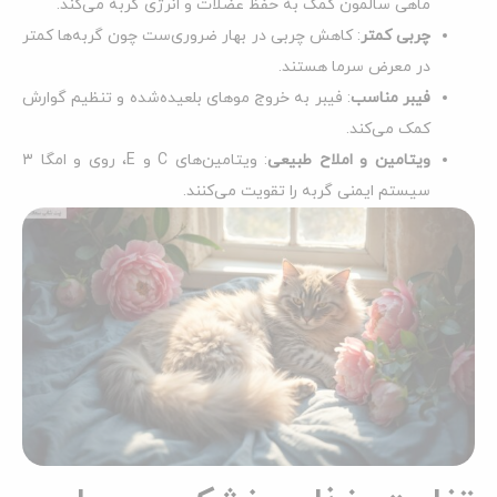
ماهی سالمون کمک به حفظ عضلات و انرژی گربه می‌کند.
چربی کمتر
: کاهش چربی در بهار ضروری‌ست چون گربه‌ها کمتر
در معرض سرما هستند.
فیبر مناسب
: فیبر به خروج موهای بلعیده‌شده و تنظیم گوارش
کمک می‌کند.
ویتامین و املاح طبیعی
: ویتامین‌های C و E، روی و امگا ۳
سیستم ایمنی گربه را تقویت می‌کنند.