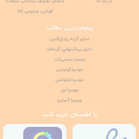
درباره ما
کدهای تخفیف پت‌شاپ سعادت
قوانین مرجوعی کالا
پرطرفدارترین مطالب
غذای گربه رویال‌کنین
دلیل بی‌اشتهایی گربه‌ها
جوسرا سنسی‌کت
جوسرا کولینس
جوسرا کتلوکس
جوسرا لجر
جوسرا گسترو
با اطمینان خرید کنید