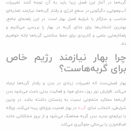
گربه‌ها در آغاز این فصل زیبا باید به آن توجه کنند. تغییرات
آب‌و‌هوایی، دگرگونی در سطح انرژی و رفتار گربه‌ها، نیازمند تغذیه‌ای
مناسب و سازگار با شرایط فصل بهار است. در این راهنمای جامع،
بهترین انتخاب‌ها برای غذای گربه در بهار را بررسی می‌کنیم و
راهکارهایی علمی و کاربردی برای حفظ سلامتی گربه‌ها ارائه خواهیم
داد.
چرا بهار نیازمند رژیم خاص
برای گربه‌هاست؟
بهار فصلی‌ست که تغییرات زیادی در بدن و رفتار گربه‌ها ایجاد
می‌کند. افزایش نور روز، دمای هوا، و فعالیت بدنی باعث می‌شود بدن
گربه‌ها عملکرد متفاوتی نسبت به زمستان داشته باشد. در چنین
شرایطی، انتخاب غذای
گربه
در بهار اهمیت ویژه‌ای پیدا می‌کند، چراکه
با نیازهای جدید بدن گربه هماهنگ می‌شود و از بروز مشکلاتی مانند
اضافه‌وزن یا بی‌حالی جلوگیری می‌کند.