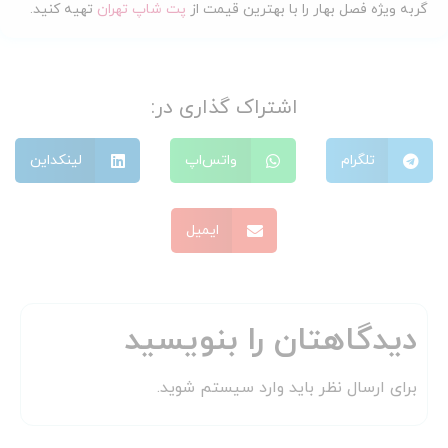
گربه ویژه فصل بهار را با بهترین قیمت از
پت شاپ تهران
تهیه کنید.
اشتراک گذاری در:
تلگرام
واتس‌اپ
لینکداین
ایمیل
دیدگاهتان را بنویسید
برای ارسال نظر باید وارد سیستم شوید.