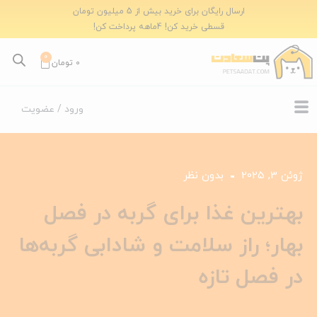
ارسال رایگان برای خرید بیش از 5 میلیون تومان
قسطی خرید کن! 4ماهه پرداخت کن!
0
0
تومان
ورود / عضویت
ژوئن 3, 2025
بدون نظر
بهترین غذا برای گربه در فصل
بهار؛ راز سلامت و شادابی گربه‌ها
در فصل تازه