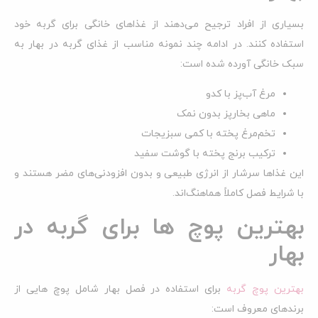
بسیاری از افراد ترجیح می‌دهند از غذاهای خانگی برای گربه خود
استفاده کنند. در ادامه چند نمونه مناسب از غذای گربه در بهار به
سبک خانگی آورده شده است:
مرغ آب‌پز با کدو
ماهی بخارپز بدون نمک
تخم‌مرغ پخته با کمی سبزیجات
ترکیب برنج پخته با گوشت سفید
این غذاها سرشار از انرژی طبیعی و بدون افزودنی‌های مضر هستند و
با شرایط فصل کاملاً هماهنگ‌اند.
بهترین پوچ ها برای گربه در
بهار
بهترین پوچ گربه
برای استفاده در فصل بهار شامل پوچ هایی از
برندهای معروف است: