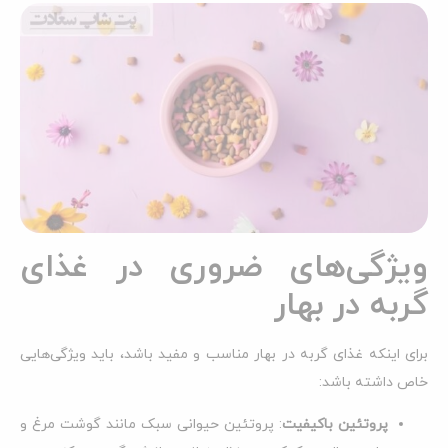
ویژگی‌های ضروری در غذای
گربه در بهار
برای اینکه غذای گربه در بهار مناسب و مفید باشد، باید ویژگی‌هایی
خاص داشته باشد:
پروتئین باکیفیت
: پروتئین حیوانی سبک مانند گوشت مرغ و