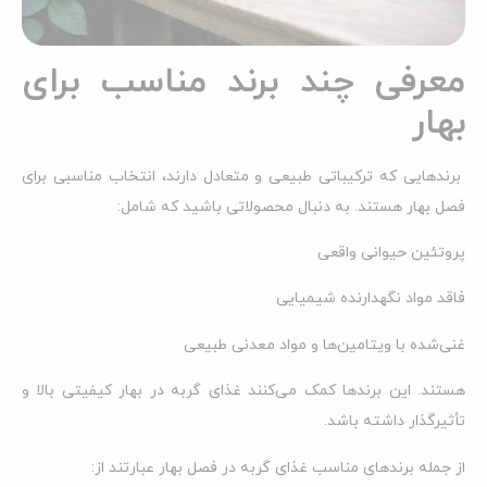
معرفی چند برند مناسب برای
بهار
برندهایی که ترکیباتی طبیعی و متعادل دارند، انتخاب مناسبی برای
فصل بهار هستند. به دنبال محصولاتی باشید که شامل:
پروتئین حیوانی واقعی
فاقد مواد نگهدارنده شیمیایی
غنی‌شده با ویتامین‌ها و مواد معدنی طبیعی
هستند. این برندها کمک می‌کنند غذای گربه در بهار کیفیتی بالا و
تأثیرگذار داشته باشد.
از جمله برندهای مناسب غذای گربه در فصل بهار عبارتند از: