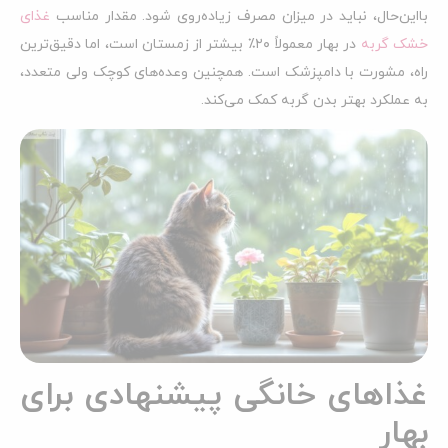
بااین‌حال، نباید در میزان مصرف زیاده‌روی شود. مقدار مناسب
غذای
خشک گربه
در بهار معمولاً ۲۰٪ بیشتر از زمستان است، اما دقیق‌ترین
راه، مشورت با دامپزشک است. همچنین وعده‌های کوچک ولی متعدد،
به عملکرد بهتر بدن گربه کمک می‌کند.
غذاهای خانگی پیشنهادی برای
بهار