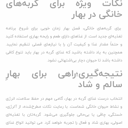
نکات ویژه برای گربه‌های
خانگی در بهار
برای گربه‌های خانگی، فصل بهار زمان خوبی برای شروع برنامه
تغذیه‌ای جدید است. از غذاهای دارای طعم و رایحه بهاری استفاده کنید
و حتماً مقدار غذا و کیفیت آن را با نیازهای فصلی تنظیم نمایید.
همچنین به یاد داشته باشید که غذای گربه در بهار باید تنوع کافی
داشته باشد تا حیوان دچار بی‌اشتهائی نشود.
نتیجه‌گیری؛راهی برای بهارِ
سالم و شاد
انتخاب درست غذای گربه در بهار، گامی مهم در حفظ سلامت، انرژی
و نشاط حیوان خانگی شماست. با رعایت نکات مطرح‌شده، از آلرژی،
خستگی، چاقی یا بی‌حالی جلوگیری می‌شود. گربه‌تان با تغذیه‌ای
اصولی، بهاری شاد و فعال را تجربه خواهد کرد. می توانید انواع غذای