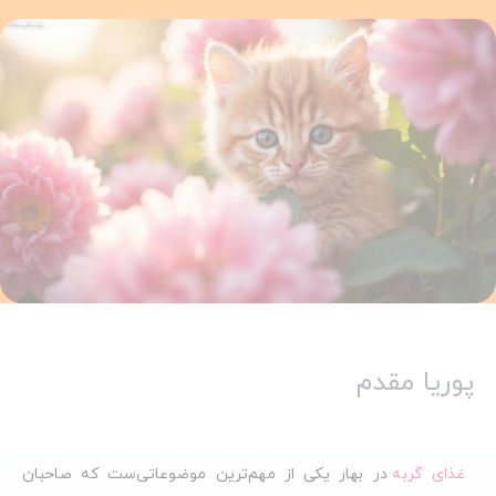
پوریا مقدم
غذای گربه
در بهار یکی از مهم‌ترین موضوعاتی‌ست که صاحبان