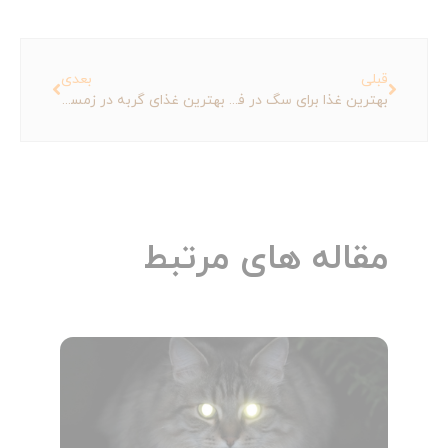
قبلی
بعدی
بهترین غذا برای سگ در فصل بهار
بهترین غذای گربه در زمستان
مقاله های مرتبط