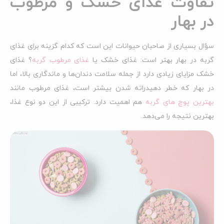
تفاوت غذای خشک و مرطوب
در بهار
سؤال بسیاری از صاحبان حیوانات این است که کدام گزینه برای غذای
گربه در بهار بهتر است: غذای خشک یا
غذای مرطوب گربه
؟ غذای
خشک مزایای زیادی دارد از جمله سلامت دندان‌ها و ماندگاری بالا، اما
در بهار که خطر دهیدراته شدن بیشتر است، غذای مرطوب مانند
بهترین پوچ های گربه
هم اهمیت دارد. ترکیبی از این دو نوع غذا،
بهترین نتیجه را می‌دهد.