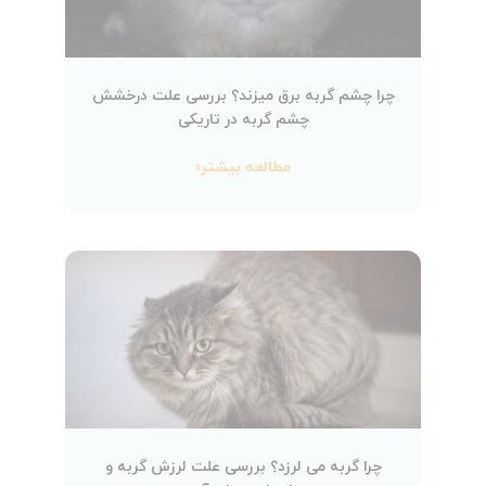
چرا چشم گربه برق میزند؟ بررسی علت درخشش
چشم گربه در تاریکی
مطالعه بیشتر»
چرا گربه می لرزد؟ بررسی علت لرزش گربه و