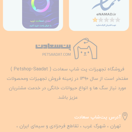
فروشگاه تجهیزات پت شاپ سعادت ( Petshop-Saadat )
مفتخر است از سال ۱۳۹۰ در زمینه فروش تجهیزات ومحصولات
مورد نیاز سگ ها و انواع حیوانات خانگی در خدمت مشتریان
عزیز باشد.
آدرس پت‌شاپ سعادت
تهران ، شهرک غرب ، تقاطع فرحزادی و سیمای ایران ،