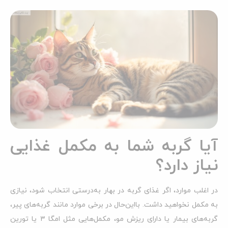
آیا گربه شما به مکمل غذایی
نیاز دارد؟
در اغلب موارد، اگر غذای گربه در بهار به‌درستی انتخاب شود، نیازی
به مکمل نخواهید داشت. بااین‌حال در برخی موارد مانند گربه‌های پیر،
گربه‌های بیمار یا دارای ریزش مو، مکمل‌هایی مثل امگا ۳ یا تورین