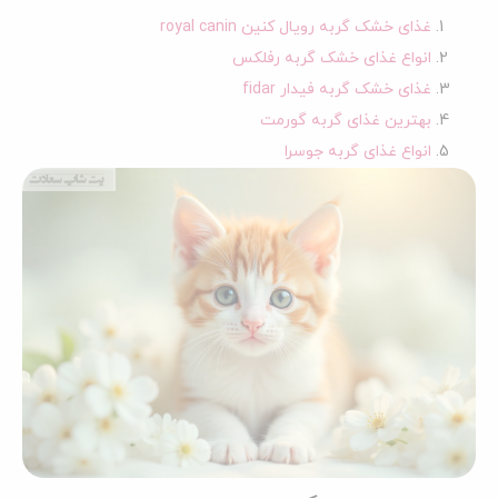
غذای خشک گربه رویال کنین royal canin
انواع غذای خشک گربه رفلکس
غذای خشک گربه فیدار fidar
بهترین غذای گربه گورمت
انواع غذای گربه جوسرا