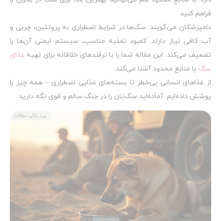
فراهم کنید.
دامپزشکان می‌گویند: سگ‌ها در شرایط اضطراری به پروتئین، چربی و
آب کافی نیاز دارند. کمبود تغذیه مناسب، سیستم ایمنی آن‌ها را
تضعیف می‌کند. این مقاله شما را با ترفندهای خلاقانه برای تهیه
غذای
سگ
با منابع محدود آشنا می‌کند.
از غذاهای انسانی بی‌خطر تا بسته‌های غذایی اضطراری – همه چیز را
پوشش داده‌ایم. آماده‌اید سگ‌تان را در جنگ سالم و قوی نگه دارید.