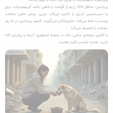
پروتئین: حداقل ۲۵٪ رژیم از گوشت یا ماهی باشد. کربوهیدرات: برنج
یا سیب‌زمینی انرژی را تأمین می‌کند. چربی: روغن ماهی سلامت
پوست را حفظ می‌کند. دامپزشکان می‌گویند: کمبود پروتئین در ۱۰ روز
عضلات را تضعیف می‌کند.
با تأمین نیازهای غذایی سگ در شرایط اضطراری، آن‌ها را پرانرژی نگه
دارید. تغذیه مناسب کلید بقاست.