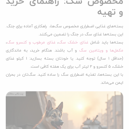
مخصوص سگ: راهنمای خرید
و تهیه
بسته‌های غذایی اضطراری مخصوص سگ‌ها، راهکاری آماده برای جنگ.
این بسته‌ها غذای سگ در جنگ را تضمین می‌کنند.
بسته‌ها باید شامل
غذای خشک سگ
،
غذای مرطوب و کنسرو سگ
،
مکمل‌ها و ویتامین سگ
و آب باشند. هنگام خرید، به ماندگاری
(حداقل ۱ سال) توجه کنید. یا خودتان بسته بسازید: ۱ کیلو غذای
خشک، ۵ کنسرو و ۲ لیتر آب برای یک هفته کافی است.
با این بسته‌ها، تغذیه اضطراری سگ را ساده کنید. سگ‌تان در بحران
ایمن می‌ماند.