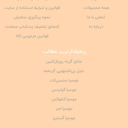
همه محصولات
قوانین و شرایط استفاده از سایت
تماس با ما
نحوه پیگیری سفارش
درباره ما
کدهای تخفیف پت‌شاپ سعادت
قوانین مرجوعی کالا
پرطرفدارترین مطالب
غذای گربه رویال‌کنین
دلیل بی‌اشتهایی گربه‌ها
جوسرا سنسی‌کت
جوسرا کولینس
جوسرا کتلوکس
جوسرا لجر
جوسرا گسترو