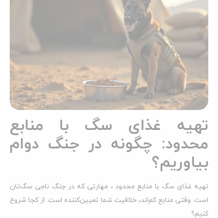
تهیه غذای سگ با منابع
محدود: چگونه در جنگ دوام
بیاوریم؟
تهیه غذای سگ با منابع محدود ، مهارتی که در جنگ ناجی سگ‌تان
است. وقتی منابع کم‌اند، خلاقیت شما تعیین‌کننده است. از کجا شروع
کنیم؟