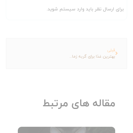
برای ارسال نظر باید وارد سیستم شوید.
قبلی
بهترین غذا برای گربه زمان جنگ چیست؟
مقاله های مرتبط