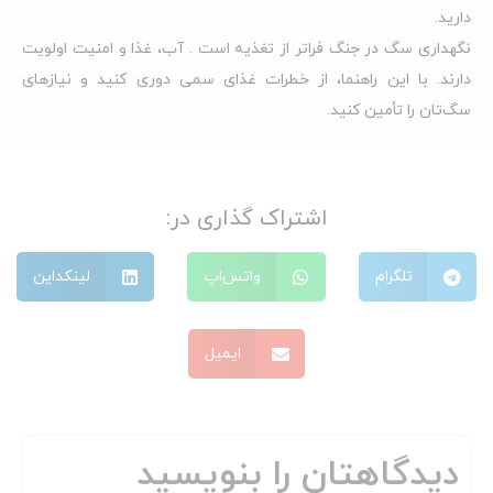
دارید.
نگهداری سگ در جنگ فراتر از تغذیه است . آب، غذا و امنیت اولویت
دارند. با این راهنما، از خطرات غذای سمی دوری کنید و نیازهای
سگ‌تان را تأمین کنید.
اشتراک گذاری در:
تلگرام
واتس‌اپ
لینکداین
ایمیل
دیدگاهتان را بنویسید