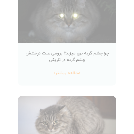
چرا چشم گربه برق میزند؟ بررسی علت درخشش
چشم گربه در تاریکی
مطالعه بیشتر»