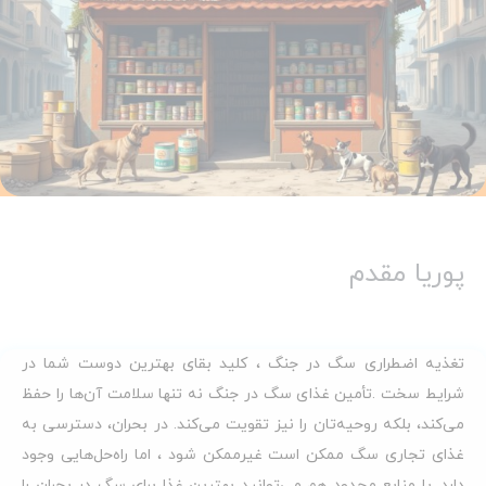
پوریا مقدم
تغذیه اضطراری سگ در جنگ ، کلید بقای بهترین دوست شما در
شرایط سخت .تأمین غذای سگ در جنگ نه تنها سلامت آن‌ها را حفظ
می‌کند، بلکه روحیه‌تان را نیز تقویت می‌کند. در بحران، دسترسی به
غذای تجاری سگ ممکن است غیرممکن شود ، اما راه‌حل‌هایی وجود
دارد. با منابع محدود هم می‌توانید بهترین غذا برای سگ در بحران را