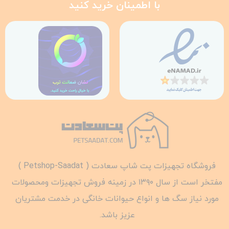
با اطمینان خرید کنید
فروشگاه تجهیزات پت شاپ سعادت ( Petshop-Saadat )
مفتخر است از سال ۱۳۹۰ در زمینه فروش تجهیزات ومحصولات
مورد نیاز سگ ها و انواع حیوانات خانگی در خدمت مشتریان
عزیز باشد.