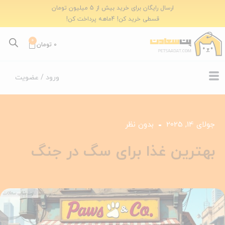
ارسال رایگان برای خرید بیش از 5 میلیون تومان
قسطی خرید کن! 4ماهه پرداخت کن!
0
0
تومان
ورود / عضویت
جولای 14, 2025
بدون نظر
بهترین غذا برای سگ در جنگ