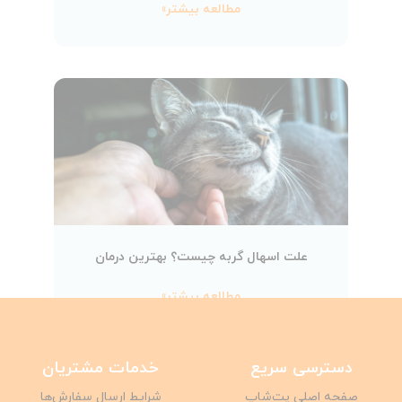
مطالعه بیشتر»
علت اسهال گربه چیست؟ بهترین درمان
مطالعه بیشتر»
دسترسی سریع
خدمات مشتریان
صفحه اصلی پت‌شاپ
شرایط ارسال سفارش‌ها