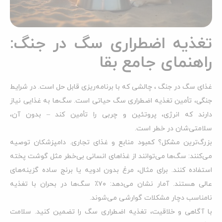
تغذیه اضطراری سگ در جنگ:
راهنمای جامع بقا
غذای سگ در جنگ ، چالشی که با برنامه‌ریزی قابل حل است. در شرایط
جنگی، تأمین تغذیه اضطراری سگ حیاتی است. سگ‌ها به غذایی نیاز
دارند که انرژی، پروتئین و چربی را تأمین کند – بدون آن،
سلامتی‌شان در خطر است.
بزرگ‌ترین مشکل؟ کمبود منابع و غذای تجاری. دامپزشکان توصیه
می‌کنند: سگ‌ها می‌توانند از غذاهای انسانی بی‌خطر مثل گوشت پخته
استفاده کنند. برای مثال، مرغ بدون ادویه یا برنج ساده گزینه‌های
عالی هستند. آمار نشان می‌دهد: ۷۰٪ سگ‌ها در بحران با تغذیه
نامناسب دچار مشکلات گوارشی می‌شوند.
با آگاهی و خلاقیت، تغذیه اضطراری سگ را تضمین کنید. سلامت