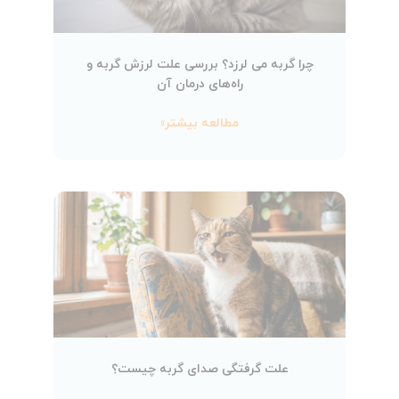
چرا گربه می لرزد؟ بررسی علت لرزش گربه و
راه‌های درمان آن
مطالعه بیشتر»
علت گرفتگی صدای گربه چیست؟