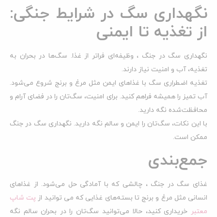
نگهداری سگ در شرایط جنگی:
از تغذیه تا ایمنی
نگهداری سگ در جنگ ، وظیفه‌ای فراتر از غذا. سگ‌ها در بحران به
تغذیه، آب و امنیت نیاز دارند.
تغذیه اضطراری سگ با غذاهای ایمن مثل مرغ و برنج شروع می‌شود.
آب تمیز را همیشه فراهم کنید. برای امنیت، سگ‌تان را در فضای آرام و
محافظت‌شده نگه دارید.
با این نکات، سگ‌تان را ایمن و سالم نگه دارید. نگهداری سگ در جنگ
ممکن است.
جمع‌بندی
غذای سگ در جنگ ، چالشی که با آمادگی حل می‌شود. از غذاهای
انسانی مثل مرغ و برنج تا بسته‌های غذایی که می توانید از
پت شاپ
معتبر
خریداری کنید، حالا می‌توانید سگ‌تان را در بحران سالم نگه