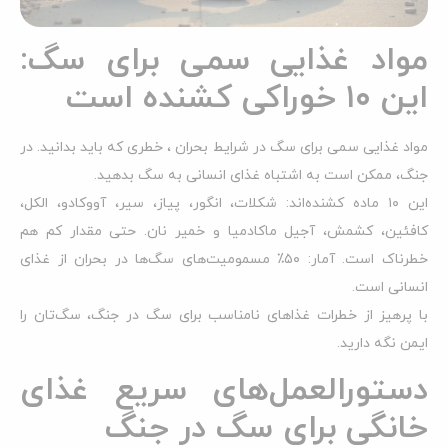
مواد غذایی سمی برای سگ:
این ۱۰ خوراکی کشنده است
مواد غذایی سمی برای سگ در شرایط بحران ، خطری که باید بدانید. در
جنگ، ممکن است به اشتباه غذای انسانی به سگ بدهید.
این ۱۰ ماده کشنده‌اند: شکلات، انگور، پیاز، سیر، آووکادو، الکل،
کافئین، کشمش، آجیل ماکادمیا و خمیر نان. حتی مقدار کم هم
خطرناک است. آمار: ۵۰٪ مسمومیت‌های سگ‌ها در بحران از غذای
انسانی است.
با پرهیز از خطرات غذاهای نامناسب برای سگ در جنگ، سگ‌تان را
ایمن نگه دارید.
دستورالعمل‌های سریع غذای
خانگی برای سگ در جنگ