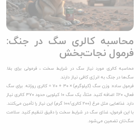
محاسبه کالری سگ در جنگ:
فرمول نجات‌بخش
محاسبه کالری مورد نیاز سگ در شرایط سخت ، فرمولی برای بقا.
سگ‌ها در جنگ به انرژی کافی نیاز دارند.
فرمول ساده: وزن سگ (کیلوگرم) × ۳۰ + ۷۰ = کالری روزانه. برای سگ
فعال، ۲۰٪ اضافه کنید. مثلاً، یک سگ ۱۰ کیلویی حدود ۳۷۰ کالری نیاز
دارد. غذاهایی مثل مرغ (۲۰۰ کالری/۱۰۰ گرم) این نیاز را تأمین می‌کنند.
با این فرمول، غذای سگ در شرایط سخت را دقیق تنظیم کنید. سلامت
سگ‌تان تضمین می‌شود.